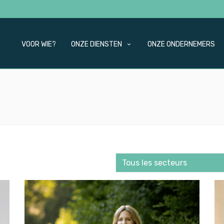
VOOR WIE?
ONZE DIENSTEN
ONZE ONDERNEMERS