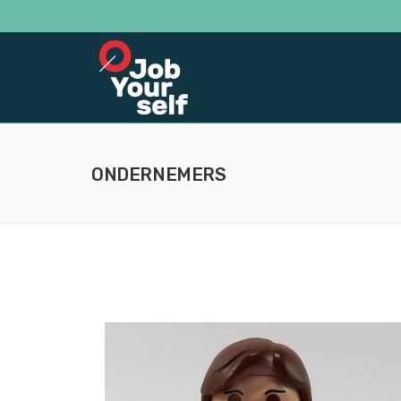
ONDERNEMERS