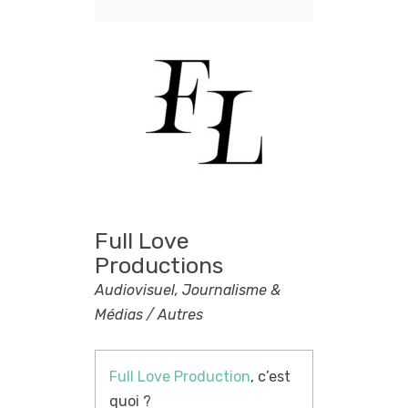
Full Love
Productions
Audiovisuel, Journalisme &
Médias / Autres
Full Love Production
, c’est
quoi ?