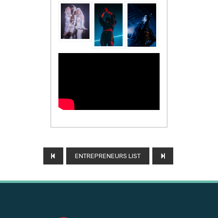
ENTREPRENEURS LIST