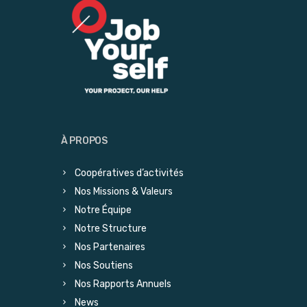
À PROPOS
Coopératives d’activités
Nos Missions & Valeurs
Notre Équipe
Notre Structure
Nos Partenaires
Nos Soutiens
Nos Rapports Annuels
News