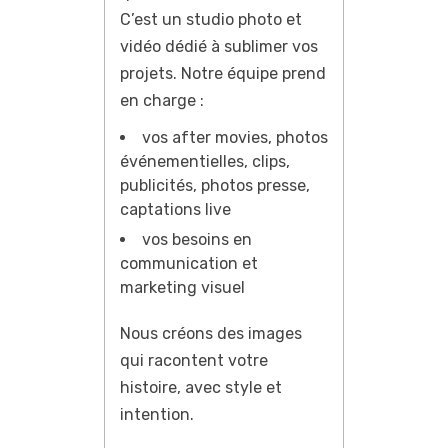
C’est un studio photo et
vidéo dédié à sublimer vos
projets. Notre équipe prend
en charge :
vos after movies, photos
événementielles, clips,
publicités, photos presse,
captations live
vos besoins en
communication et
marketing visuel
Nous créons des images
qui racontent votre
histoire, avec style et
intention.