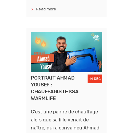
Read more
PORTRAIT AHMAD
14 DÉC
YOUSEF :
CHAUFFAGISTE KSA
WARMLIFE
C’est une panne de chauffage
alors que sa fille venait de
naître, qui a convaincu Ahmad