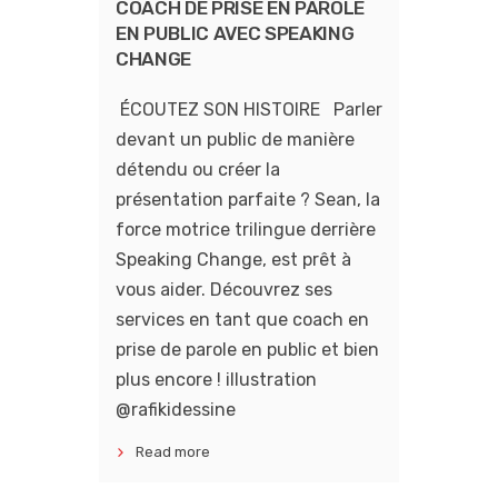
COACH DE PRISE EN PAROLE
EN PUBLIC AVEC SPEAKING
CHANGE
ÉCOUTEZ SON HISTOIRE Parler
devant un public de manière
détendu ou créer la
présentation parfaite ? Sean, la
force motrice trilingue derrière
Speaking Change, est prêt à
vous aider. Découvrez ses
services en tant que coach en
prise de parole en public et bien
plus encore ! illustration
@rafikidessine
Read more