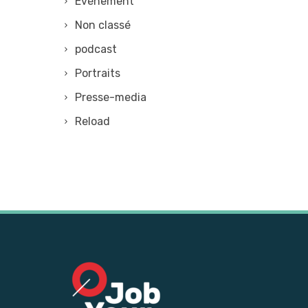
Evénement
Non classé
podcast
Portraits
Presse-media
Reload