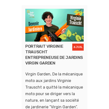
PORTRAIT VIRGINIE
6 JUIL
TRAUSCHT
ENTREPRENEUSE DE JARDINS
VIRGIN GARDEN
Virgin Garden, De la mécanique
moto aux jardins Virginie
Trauscht a quitté la mécanique
moto pour se diriger vers la
nature, en lançant sa société
de jardinerie “Virgin Garden”.