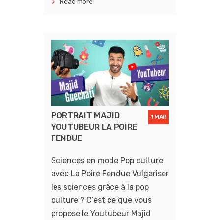
Read more
PORTRAIT MAJID
1 MAR
YOUTUBEUR LA POIRE
FENDUE
Sciences en mode Pop culture
avec La Poire Fendue Vulgariser
les sciences grâce à la pop
culture ? C’est ce que vous
propose le Youtubeur Majid