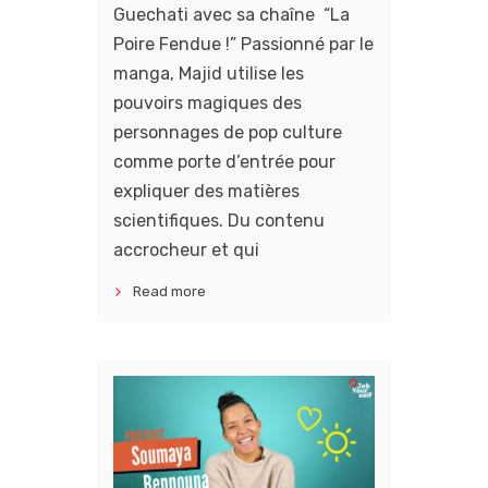
Guechati avec sa chaîne “La
Poire Fendue !” Passionné par le
manga, Majid utilise les
pouvoirs magiques des
personnages de pop culture
comme porte d’entrée pour
expliquer des matières
scientifiques. Du contenu
accrocheur et qui
Read more