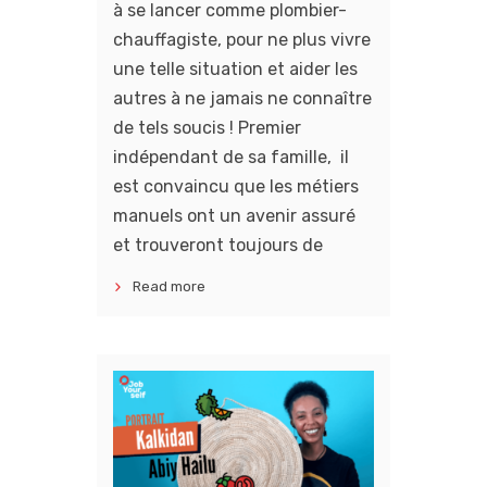
à se lancer comme plombier-
chauffagiste, pour ne plus vivre
une telle situation et aider les
autres à ne jamais ne connaître
de tels soucis ! Premier
indépendant de sa famille, il
est convaincu que les métiers
manuels ont un avenir assuré
et trouveront toujours de
Read more