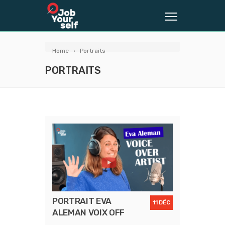
Home
Portraits
PORTRAITS
PORTRAIT EVA
11 DÉC
ALEMAN VOIX OFF