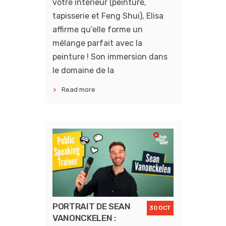
votre intérieur (peinture,
tapisserie et Feng Shui), Elisa
affirme qu’elle forme un
mélange parfait avec la
peinture ! Son immersion dans
le domaine de la
Read more
PORTRAIT DE SEAN
30 OCT
VANONCKELEN :