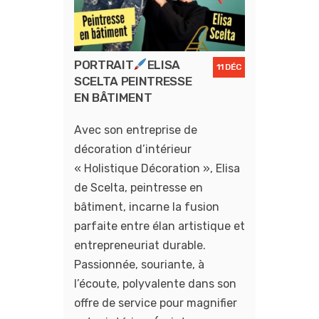
PORTRAIT
ELISA
11 DÉC
SCELTA PEINTRESSE
EN BÂTIMENT
Avec son entreprise de
décoration d’intérieur
« Holistique Décoration », Elisa
de Scelta, peintresse en
bâtiment, incarne la fusion
parfaite entre élan artistique et
entrepreneuriat durable.
Passionnée, souriante, à
l’écoute, polyvalente dans son
offre de service pour magnifier