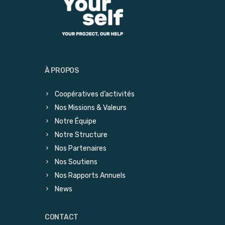
À PROPOS
Coopératives d’activités
Nos Missions & Valeurs
Notre Équipe
Notre Structure
Nos Partenaires
Nos Soutiens
Nos Rapports Annuels
News
CONTACT