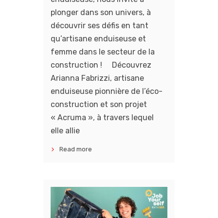
plonger dans son univers, à
découvrir ses défis en tant
qu’artisane enduiseuse et
femme dans le secteur de la
construction ! Découvrez
Arianna Fabrizzi, artisane
enduiseuse pionnière de l’éco-
construction et son projet
« Acruma », à travers lequel
elle allie
Read more