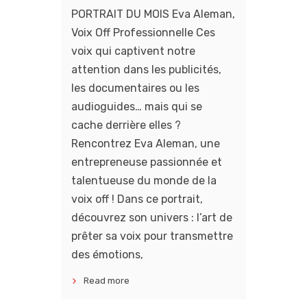
PORTRAIT DU MOIS Eva Aleman,
Voix Off Professionnelle Ces
voix qui captivent notre
attention dans les publicités,
les documentaires ou les
audioguides… mais qui se
cache derrière elles ?
Rencontrez Eva Aleman, une
entrepreneuse passionnée et
talentueuse du monde de la
voix off ! Dans ce portrait,
découvrez son univers : l’art de
prêter sa voix pour transmettre
des émotions,
Read more