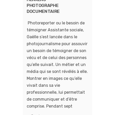
PHOTOGRAPHE
DOCUMENTAIRE
Photoreporter ou le besoin de
témoigner Assistante sociale,
Gaëlle s’est lancée dans le
photojournalisme pour assouvir
un besoin de témoigner de son
vécu et de celui des personnes
qu’elle suivait. Un métier et un
média qui se sont révélés à elle.
Montrer en images ce qu’elle
vivait dans sa vie
professionnelle, lui permettait
de communiquer et d’être
comprise. Pendant sept