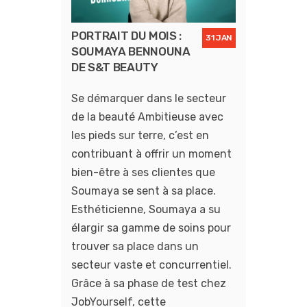
PORTRAIT DU MOIS :
31 JAN
SOUMAYA BENNOUNA
DE S&T BEAUTY
Se démarquer dans le secteur
de la beauté Ambitieuse avec
les pieds sur terre, c’est en
contribuant à offrir un moment
bien-être à ses clientes que
Soumaya se sent à sa place.
Esthéticienne, Soumaya a su
élargir sa gamme de soins pour
trouver sa place dans un
secteur vaste et concurrentiel.
Grâce à sa phase de test chez
JobYourself, cette