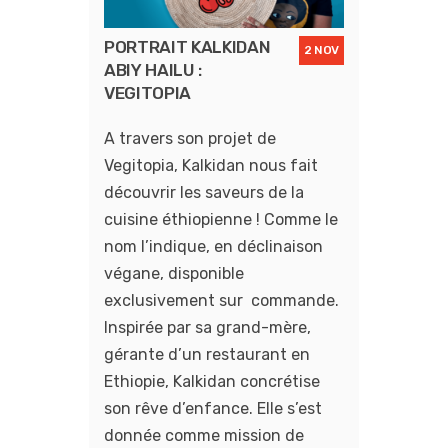
PORTRAIT KALKIDAN
2 NOV
ABIY HAILU :
VEGITOPIA
A travers son projet de
Vegitopia, Kalkidan nous fait
découvrir les saveurs de la
cuisine éthiopienne ! Comme le
nom l’indique, en déclinaison
végane, disponible
exclusivement sur commande.
Inspirée par sa grand-mère,
gérante d’un restaurant en
Ethiopie, Kalkidan concrétise
son rêve d’enfance. Elle s’est
donnée comme mission de