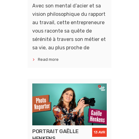
Avec son mental d’acier et sa
vision philosophique du rapport
au travail, cette entrepreneure
vous raconte sa quête de
sérénité à travers son métier et
sa vie, au plus proche de
Read more
PORTRAIT GAËLLE
13 AVR
HENKENS