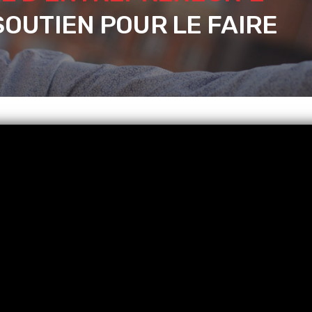
OUTIEN POUR LE FAIRE