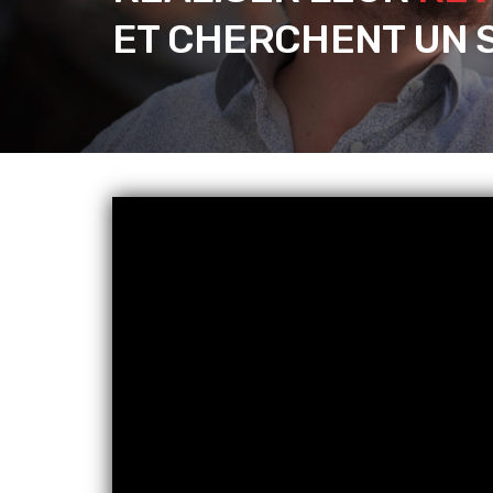
ET CHERCHENT UN S