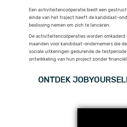
Een activiteitencoöperatie biedt een gestruct
einde van het traject heeft de kandidaat-ond
beslissing nemen om zich te lanceren.
De activiteitencoöperaties worden omkaderd
maanden voor kandidaat-ondernemers die de
sociale uitkeringen gedurende de testperiode
ontwikkeling van hun project zonder financiële 
ONTDEK JOBYOURSELF 