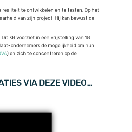
realiteit te ontwikkelen en te testen. Op het
arheid van zijn project. Hij kan bewust de
. Dit KB voorziet in een vrijstelling van 18
idaat-ondernemers de mogelijkheid om hun
RVA
) en zich te concentreren op de
TIES VIA DEZE VIDEO…