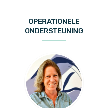
OPERATIONELE
ONDERSTEUNING