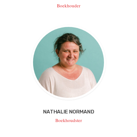
Boekhouder
NATHALIE NORMAND
Boekhoudster