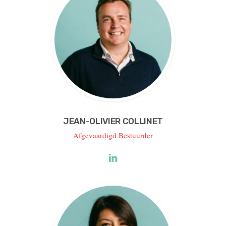
JEAN-OLIVIER COLLINET
Afgevaardigd Bestuurder