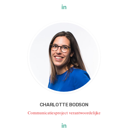
CHARLOTTE BODSON
Communicatiesproject verantwoordelijke