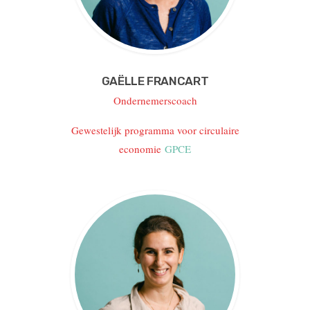
GAËLLE FRANCART
Ondernemerscoach
Gewestelijk programma voor circulaire
economie
GPCE