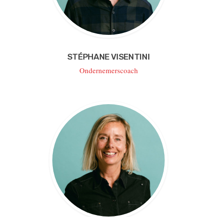
STÉPHANE VISENTINI
Ondernemerscoach