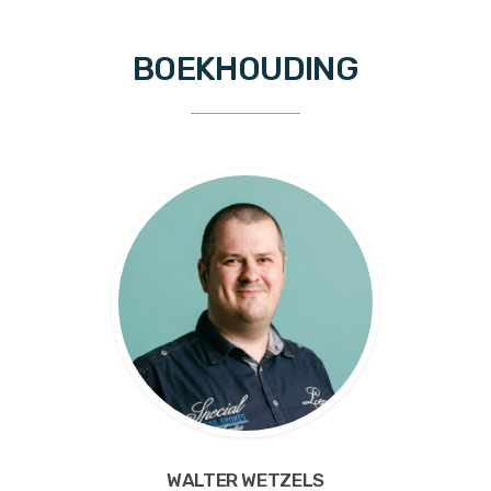
BOEKHOUDING
WALTER WETZELS