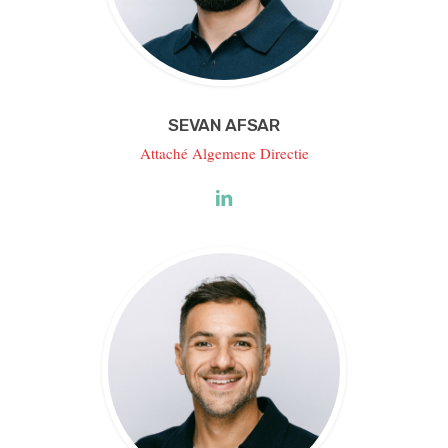
SEVAN AFSAR
Attaché Algemene Directie