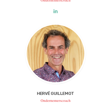
HERVÉ GUILLEMOT
Ondernemerscoach