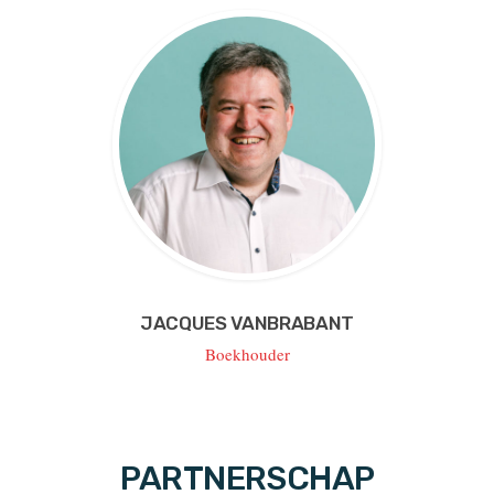
JACQUES VANBRABANT
Boekhouder
PARTNERSCHAP