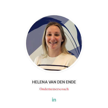
HELENA VAN DEN ENDE
Ondernemerscoach