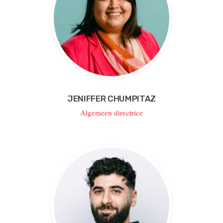
JENIFFER CHUMPITAZ
Algemeen directrice