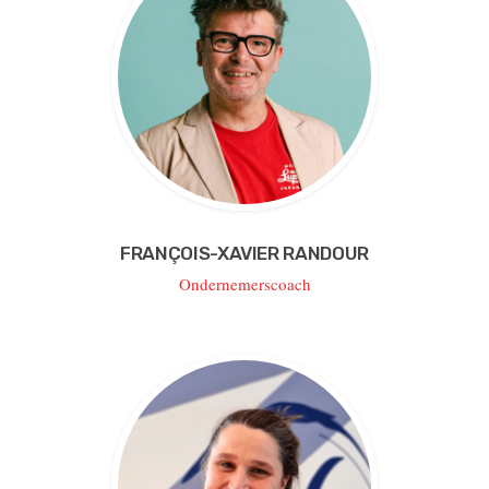
FRANÇOIS-XAVIER RANDOUR
Ondernemerscoach