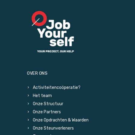
OVER ONS
Activiteitencoöperatie?
Het team
Onze Structuur
Onze Partners
Onze Opdrachten & Waarden
Onze Steunverleners