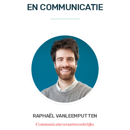
EN COMMUNICATIE
RAPHAËL VANLEEMPUTTEN
Communicatieverantwoordelijke