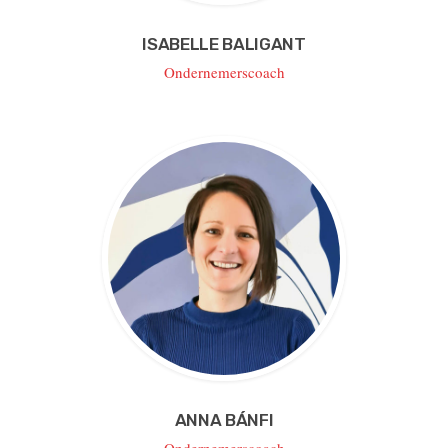
ISABELLE BALIGANT
Ondernemerscoach
ANNA BÁNFI
Ondernemerscoach