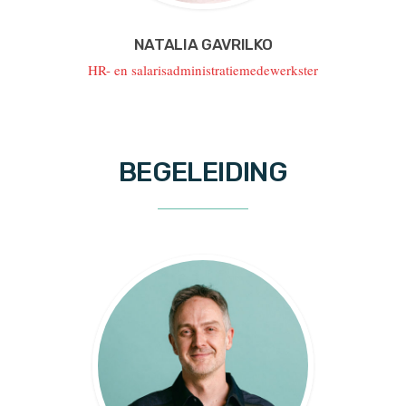
NATALIA GAVRILKO
HR- en salarisadministratiemedewerkster
BEGELEIDING