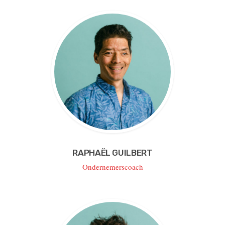
RAPHAËL GUILBERT
Ondernemerscoach