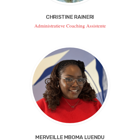
CHRISTINE RAINERI
Administratieve Coaching Assistente
MERVEILLE MBOMA LUENDU