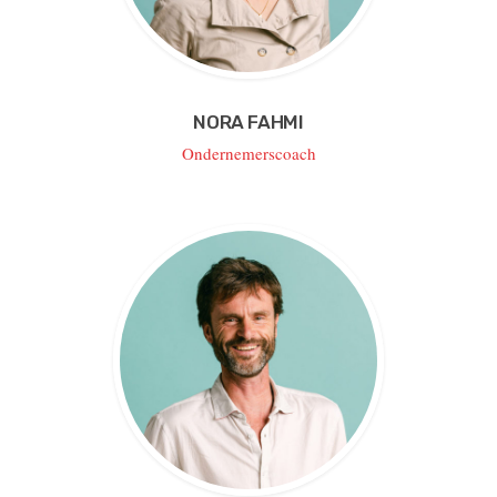
NORA FAHMI
Ondernemerscoach