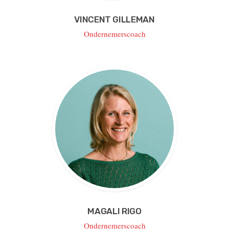
VINCENT GILLEMAN
Ondernemerscoach
MAGALI RIGO
Ondernemerscoach