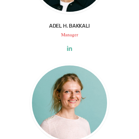
ADEL H. BAKKALI
Manager