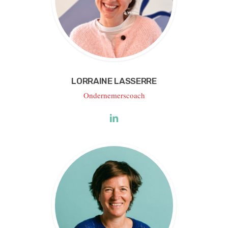
LORRAINE LASSERRE
Ondernemerscoach