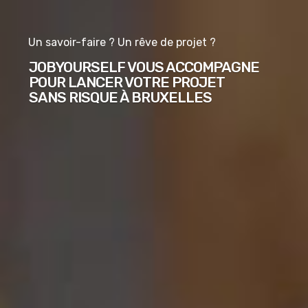
Un savoir-faire ? Un rêve de projet ?
JOBYOURSELF VOUS ACCOMPAGNE
POUR LANCER VOTRE PROJET
SANS RISQUE À BRUXELLES