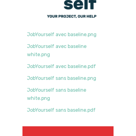
JobYourself avec baseline.png
JobYourself avec baseline
white.png
JobYourself avec baseline.pdf
JobYourself sans baseline.png
JobYourself sans baseline
white.png
JobYourself sans baseline.pdf