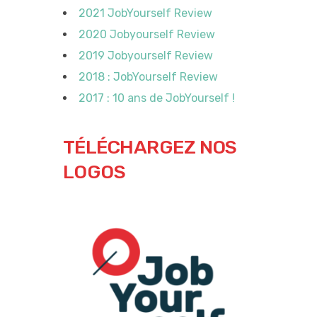
2021 JobYourself Review
2020 Jobyourself Review
2019 Jobyourself Review
2018 : JobYourself Review
2017 : 10 ans de JobYourself !
TÉLÉCHARGEZ NOS
LOGOS