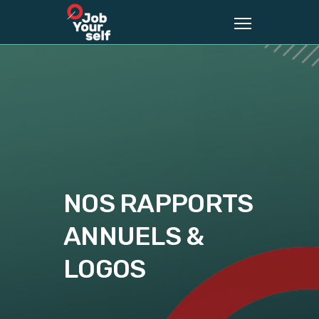
NOS RAPPORTS
ANNUELS &
LOGOS