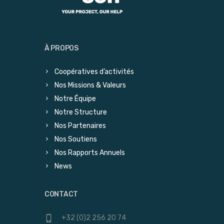
À PROPOS
Coopératives d’activités
Nos Missions & Valeurs
Notre Équipe
Notre Structure
Nos Partenaires
Nos Soutiens
Nos Rapports Annuels
News
CONTACT
+32 (0)2 256 20 74