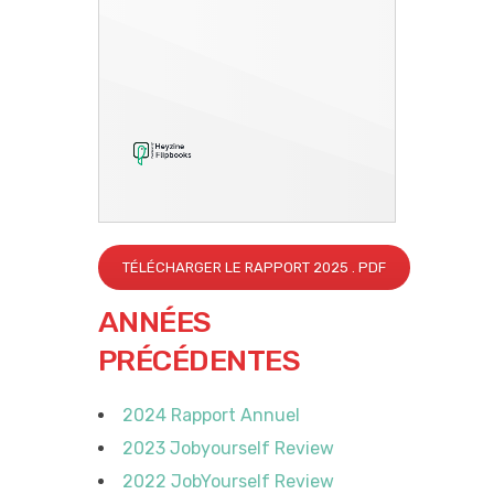
TÉLÉCHARGER LE RAPPORT 2025 . PDF
ANNÉES
PRÉCÉDENTES
2024 Rapport Annuel
2023 Jobyourself Review
2022 JobYourself Review