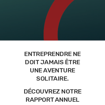
ENTREPRENDRE NE
DOIT JAMAIS ÊTRE
UNE AVENTURE
SOLITAIRE.
DÉCOUVREZ NOTRE
RAPPORT ANNUEL