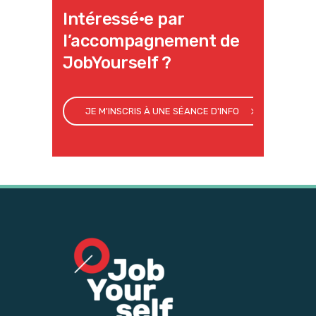
Intéressé·e par
l’accompagnement de
JobYourself ?
JE M'INSCRIS À UNE SÉANCE D'INFO