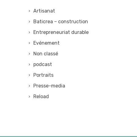
Artisanat
Baticrea – construction
Entrepreneuriat durable
Evénement
Non classé
podcast
Portraits
Presse-media
Reload