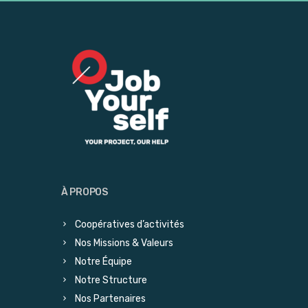
À PROPOS
Coopératives d’activités
Nos Missions & Valeurs
Notre Équipe
Notre Structure
Nos Partenaires