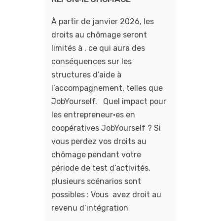
À partir de janvier 2026, les
droits au chômage seront
limités à , ce qui aura des
conséquences sur les
structures d’aide à
l’accompagnement, telles que
JobYourself. Quel impact pour
les entrepreneur·es en
coopératives JobYourself ? Si
vous perdez vos droits au
chômage pendant votre
période de test d’activités,
plusieurs scénarios sont
possibles : Vous avez droit au
revenu d’intégration