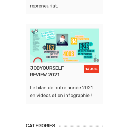
repreneuriat.
JOBYOURSELF
13 JUIL
REVIEW 2021
Le bilan de notre année 2021
en vidéos et en infographie !
CATEGORIES