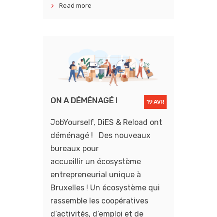
Read more
ON A DÉMÉNAGÉ !
19 AVR
JobYourself, DiES & Reload ont
déménagé ! Des nouveaux
bureaux pour
accueillir un écosystème
entrepreneurial unique à
Bruxelles ! Un écosystème qui
rassemble les coopératives
d’activités, d’emploi et de