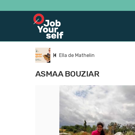
Ella de Mathelin
ASMAA BOUZIAR