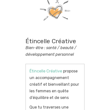
Étincelle Créative
Bien-être : santé / beauté /
développement personnel
Étincelle Créative
propose
un accompagnement
créatif et bienveillant pour
les femmes en quête
d’équilibre et de sens
Que tu traverses une