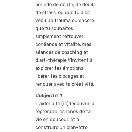
période de doute, de deuil,
de stress, ou que tu aies
vécu un trauma ou encore
que tu souhaites
simplement retrouver
confiance et vitalité, mes
séances de coaching et
d’art-thérapie t’invitent à
explorer tes émotions,
libérer tes blocages et
renouer avec ta créativité.
L’objectif ?
T’aider à te (re)découvrir, à
reprendre les rênes de ta
vie en douceur, et à
construire un bien-être