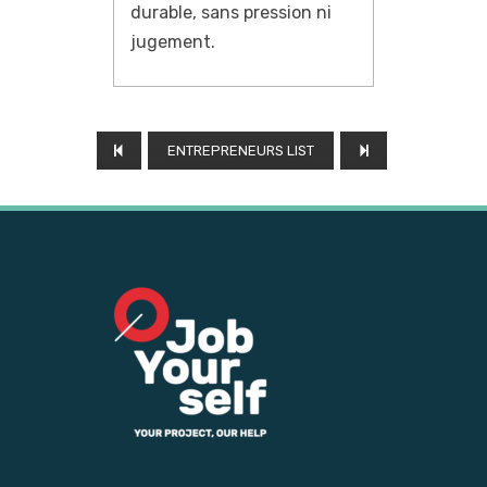
durable, sans pression ni
jugement.
ENTREPRENEURS LIST