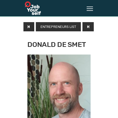
ENTREPRENEURS LIST
DONALD DE SMET