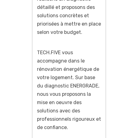
détaillé et proposons des
solutions concrètes et
priorisées à mettre en place
selon votre budget.
TECH.FIVE vous
accompagne dans le
rénovation énergétique de
votre logement. Sur base
du diagnostic ENERGRADE,
nous vous proposons la
mise en oeuvre des
solutions avec des
professionnels rigoureux et
de confiance.