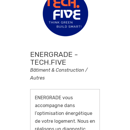
ENERGRADE -
TECH.FIVE
Bâtiment & Construction /
Autres
ENERGRADE vous
accompagne dans
l’optimisation énergétique
de votre logement. Nous en
réalisons un diagnostic