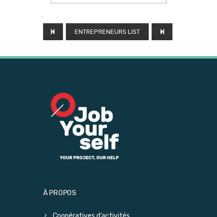
ENTREPRENEURS LIST
À PROPOS
Coopératives d’activités