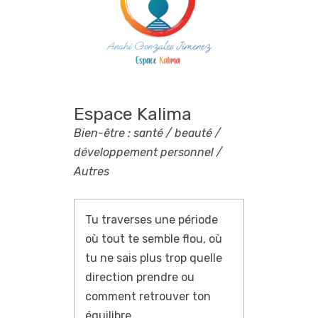
Espace Kalima
Bien-être : santé / beauté /
développement personnel /
Autres
Tu traverses une période
où tout te semble flou, où
tu ne sais plus trop quelle
direction prendre ou
comment retrouver ton
équilibre.