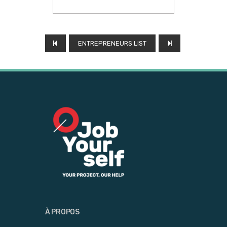
ENTREPRENEURS LIST
À PROPOS