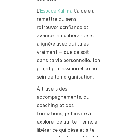
L’
Espace Kalima
t’aide e à
remettre du sens,
retrouver confiance et
avancer en cohérance et
aligné·e avec qui tu es
vraiment — que ce soit
dans ta vie personnelle, ton
projet professionnel ou au
sein de ton organisation.
À travers des
accompagnements, du
coaching et des
formations, je t’invite à
explorer ce qui te freine, à
libérer ce qui pèse et à te