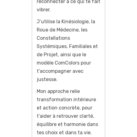
reconnecter à ce qui te fait
vibrer.
J’utilise la Kinésiologie, la
Roue de Médecine, les
Constellations
Systémiques, Familiales et
de Projet, ainsi que le
modèle ComColors pour
t’accompagner avec
justesse.
Mon approche relie
transformation intérieure
et action concrète, pour
t’aider à retrouver clarté,
équilibre et harmonie dans
tes choix et dans ta vie.