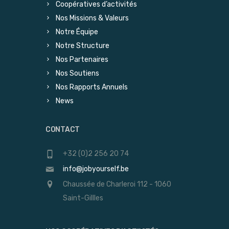
Coopératives d’activités
Nos Missions & Valeurs
Notre Équipe
Notre Structure
Nos Partenaires
Nos Soutiens
Nos Rapports Annuels
News
CONTACT
+32 (0)2 256 20 74
info@jobyourself.be
Chaussée de Charleroi 112 - 1060
Saint-Gillles