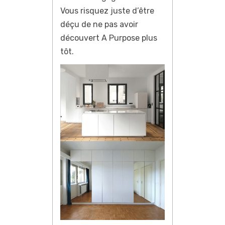
Vous risquez juste d’être
déçu de ne pas avoir
découvert A Purpose plus
tôt.