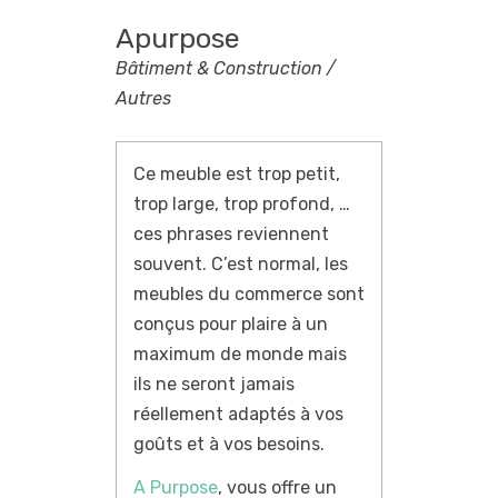
Apurpose
Bâtiment & Construction /
Autres
Ce meuble est trop petit,
trop large, trop profond, …
ces phrases reviennent
souvent. C’est normal, les
meubles du commerce sont
conçus pour plaire à un
maximum de monde mais
ils ne seront jamais
réellement adaptés à vos
goûts et à vos besoins.
A Purpose
, vous offre un