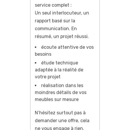
service complet :
Un seul interlocuteur, un
rapport basé sur la
communication. En
résumé, un projet réussi.
écoute attentive de vos
besoins
étude technique
adaptée à la réalité de
votre projet
réalisation dans les
moindres détails de vos
meubles sur mesure
N’hésitez surtout pas à
demander une offre, cela
ne vous engage à rien.