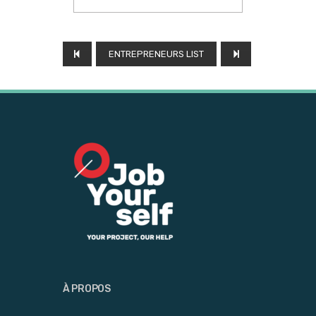
ENTREPRENEURS LIST
À PROPOS