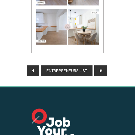
ENTREPRENEURS LIST