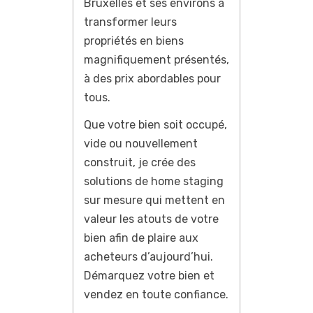
Bruxelles et ses environs à
transformer leurs
propriétés en biens
magnifiquement présentés,
à des prix abordables pour
tous.
Que votre bien soit occupé,
vide ou nouvellement
construit, je crée des
solutions de home staging
sur mesure qui mettent en
valeur les atouts de votre
bien afin de plaire aux
acheteurs d’aujourd’hui.
Démarquez votre bien et
vendez en toute confiance.