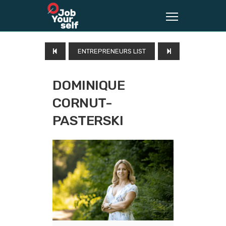
ENTREPRENEURS LIST
DOMINIQUE
CORNUT-
PASTERSKI