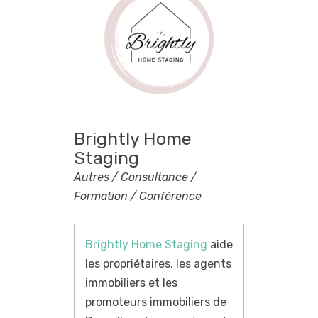
Brightly Home
Staging
Autres / Consultance /
Formation / Conférence
Brightly Home Staging
aide
les propriétaires, les agents
immobiliers et les
promoteurs immobiliers de