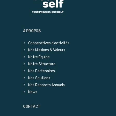
À PROPOS
Coopératives d’activités
Nos Missions & Valeurs
Notre Équipe
Notre Structure
Nos Partenaires
Nos Soutiens
Nos Rapports Annuels
News
CONTACT