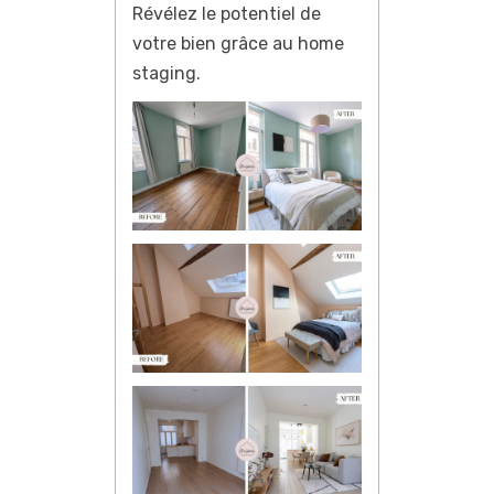
Révélez le potentiel de
votre bien grâce au home
staging.