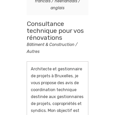
francais / neerlandais /
anglais
Consultance
technique pour vos
rénovations
Bâtiment & Construction /
Autres
Architecte et gestionnaire
de projets à Bruxelles, je
vous propose des avis de
coordination technique
destinée aux gestionnaires
de projets, copropriétés et
syndics.
Mon objectif est