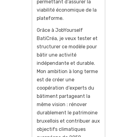
permettant d’assurer la
viabilité économique de la
plateforme.
Grâce à JobYourself
BatiCréa, je veux tester et
structurer ce modèle pour
bâtir une activité
indépendante et durable.
Mon ambition à long terme
est de créer une
coopération d’experts du
bâtiment partageant la
même vision : rénover
durablement le patrimoine
bruxellois et contribuer aux
objectifs climatiques