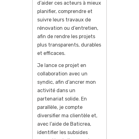
d’aider ces acteurs à mieux
planifier, comprendre et
suivre leurs travaux de
rénovation ou d’entretien,
afin de rendre les projets
plus transparents, durables
et efficaces.
Je lance ce projet en
collaboration avec un
syndic, afin d’ancrer mon
activité dans un
partenariat solide. En
parallèle, je compte
diversifier ma clientèle et,
avec l’aide de Baticrea,
identifier les subsides