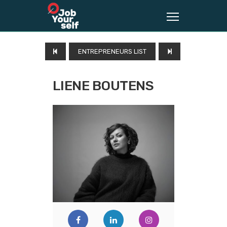
ENTREPRENEURS LIST
LIENE BOUTENS