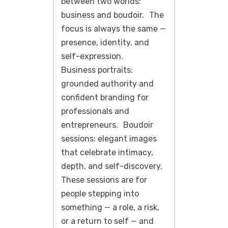
between two worlds:
business and boudoir. The
focus is always the same —
presence, identity, and
self-expression.
Business portraits:
grounded authority and
confident branding for
professionals and
entrepreneurs. Boudoir
sessions: elegant images
that celebrate intimacy,
depth, and self-discovery.
These sessions are for
people stepping into
something — a role, a risk,
or a return to self — and