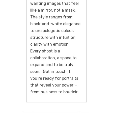
wanting images that feel
like a mirror, not a mask.
The style ranges from
black-and-white elegance
to unapologetic colour,
structure with intuition,
clarity with emotion.
Every shoot is a
collaboration, a space to
expand and to be truly
seen. Get in touch if
you’re ready for portraits
that reveal your power —
from business to boudoir.