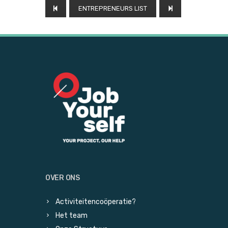
ENTREPRENEURS LIST
OVER ONS
Activiteitencoöperatie?
Het team