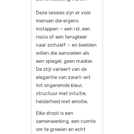
Deze sessies zijn er voor
mensen die ergens
instappen — een rol, een
risico of een terugkeer
naar zichzelf — en beelden
willen die aanvoelen als
een spiegel, geen masker.
De stijl varieert van de
elegantie van zwart-wit
tot ongeremde kleur,
structuur met intuïtie,
helderheid met emotie.
Elke shoot is een
samenwerking, een ruimte
om te groeien en echt