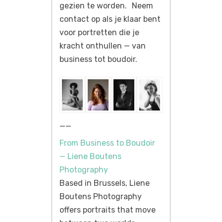
gezien te worden. Neem
contact op als je klaar bent
voor portretten die je
kracht onthullen — van
business tot boudoir.
__
From Business to Boudoir
— Liene Boutens
Photography
Based in Brussels, Liene
Boutens Photography
offers portraits that move