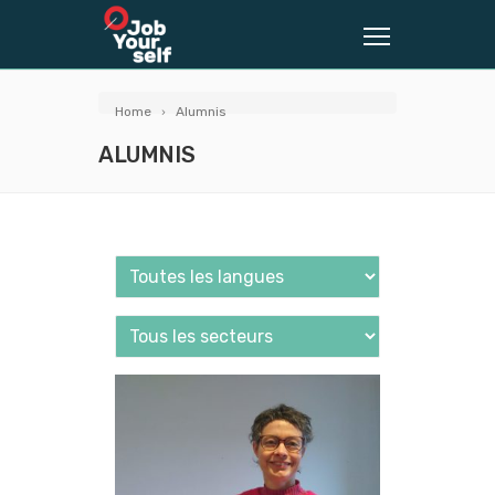
Home
Alumnis
ALUMNIS