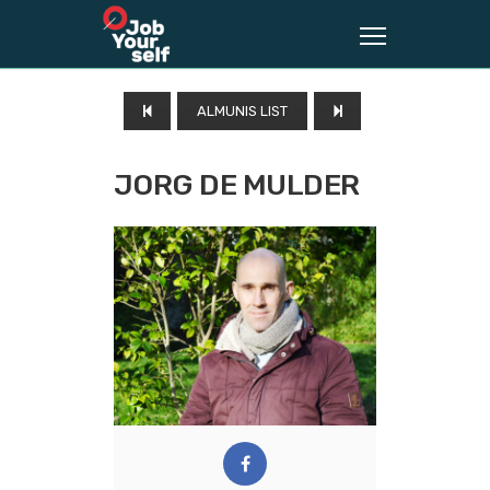
ALMUNIS LIST
JORG DE MULDER