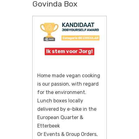
Govinda Box
Ik stem voor Jorg!
Home made vegan cooking
is our passion, with regard
for the environment.
Lunch boxes locally
delivered by e-bike in the
European Quarter &
Etterbeek
Or Events & Group Orders,