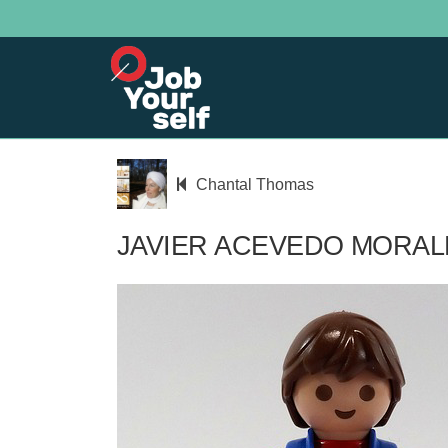
Chantal Thomas
JAVIER ACEVEDO MORAL