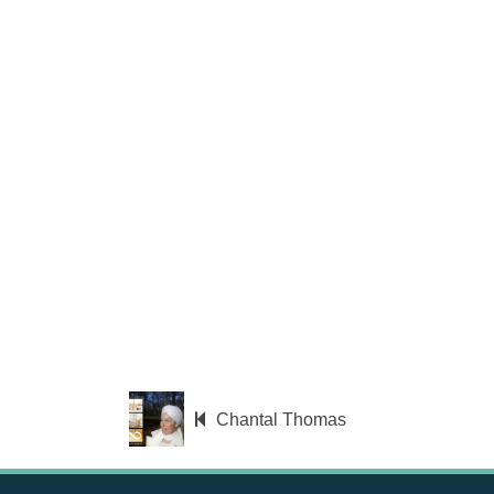
Chantal Thomas