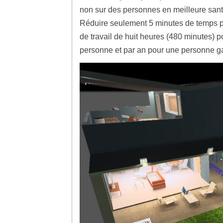
non sur des personnes en meilleure sant
Réduire seulement 5 minutes de temps p
de travail de huit heures (480 minutes) 
personne et par an pour une personne g