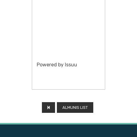
Powered by
Issuu
ALMUNIS LIST