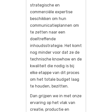
strategische en
commerciële expertise
beschikken om hun
communicatieplannen om
te zetten naar een
doeltreffende
inhoudsstrategie. Het komt
nog minder voor dat ze de
technische knowhow en de
kwaliteit die nodig is bij
elke etappe van dit proces
om het totale budget laag
te houden, bezitten.
Dan grijpen we in met onze
ervaring op het vlak van
creatie, productie en