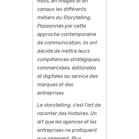
mots, en images et en
canaux les différents
métiers du Storytelling.
Passionnés par cette
approche contemporaine
de communication, ils ont
décidé de mettre leurs
compétences stratégiques,
commerciales, éditoriales
et digitales au service des
marques et des
entreprises.
Le storytelling, c’est l’art de
raconter des histoires. Un
art que les agences et les
entreprises ne pratiquent
que rarement. Plus