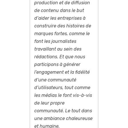
production et de diffusion
de contenu dans le but
d’aider les entreprises à
construire des histoires de
marques fortes, comme le
font les journalistes
travaillant au sein des
rédactions. Et que nous
participons à générer
l’engagement et la fidélité
d’une communauté
d’utilisateurs, tout comme
les médias le font vis-à-vis
de leur propre
communauté. Le tout dans
une ambiance chaleureuse
et humaine.