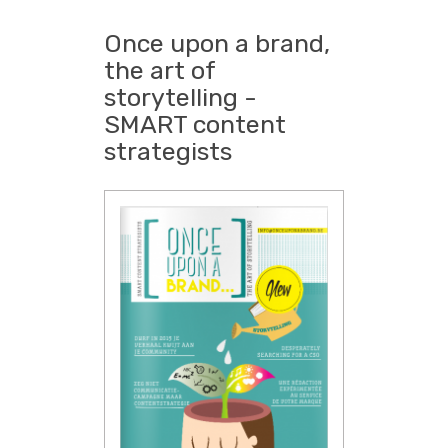
Once upon a brand,
the art of
storytelling -
SMART content
strategists