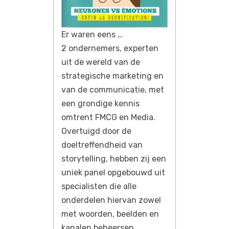
Er waren eens …
2 ondernemers, experten
uit de wereld van de
strategische marketing en
van de communicatie, met
een grondige kennis
omtrent FMCG en Media.
Overtuigd door de
doeltreffendheid van
storytelling, hebben zij een
uniek panel opgebouwd uit
specialisten die alle
onderdelen hiervan zowel
met woorden, beelden en
kanalen beheersen.