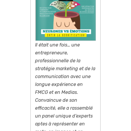
Il était une fois… une
entrepreneure,
professionnelle de la
stratégie marketing et de la
communication avec une
longue expérience en
FMCG et en Medias.
Convaincue de son
efficacité, elle a rassemblé
un panel unique d’experts
aptes à représenter en