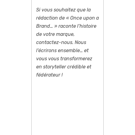
Si vous souhaitez que la
rédaction de « Once upon a
Brand… » raconte l’histoire
de votre marque,
contactez-nous. Nous
l’écrirons ensemble… et
vous vous transformerez
en storyteller crédible et
fédérateur !