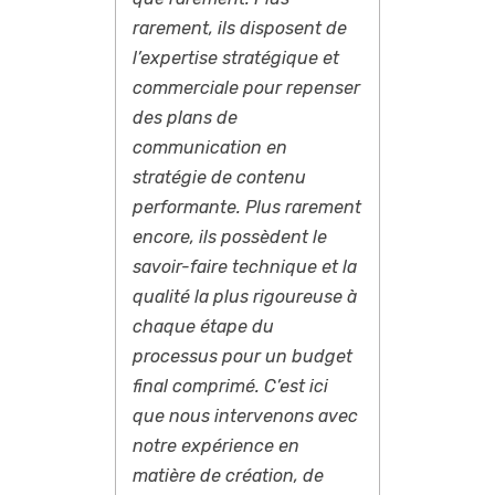
rarement, ils disposent de
l’expertise stratégique et
commerciale pour repenser
des plans de
communication en
stratégie de contenu
performante. Plus rarement
encore, ils possèdent le
savoir-faire technique et la
qualité la plus rigoureuse à
chaque étape du
processus pour un budget
final comprimé. C’est ici
que nous intervenons avec
notre expérience en
matière de création, de