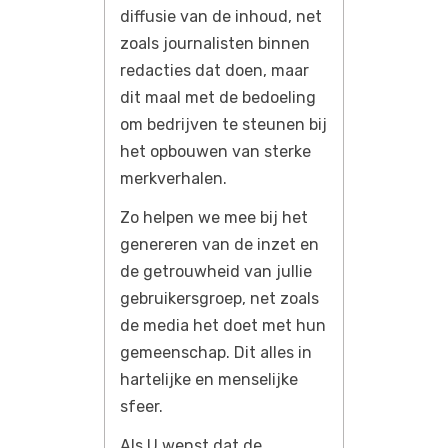
diffusie van de inhoud, net
zoals journalisten binnen
redacties dat doen, maar
dit maal met de bedoeling
om bedrijven te steunen bij
het opbouwen van sterke
merkverhalen.
Zo helpen we mee bij het
genereren van de inzet en
de getrouwheid van jullie
gebruikersgroep, net zoals
de media het doet met hun
gemeenschap. Dit alles in
hartelijke en menselijke
sfeer.
Als U wenst dat de