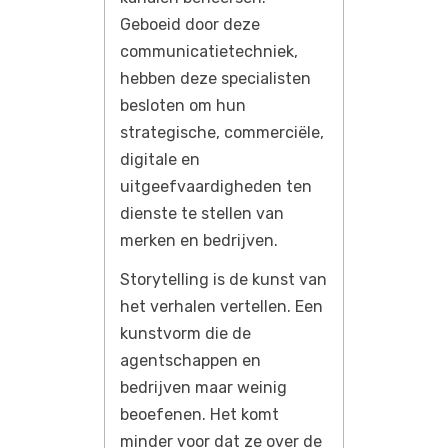
Geboeid door deze
communicatietechniek,
hebben deze specialisten
besloten om hun
strategische, commerciële,
digitale en
uitgeefvaardigheden ten
dienste te stellen van
merken en bedrijven.
Storytelling is de kunst van
het verhalen vertellen. Een
kunstvorm die de
agentschappen en
bedrijven maar weinig
beoefenen. Het komt
minder voor dat ze over de