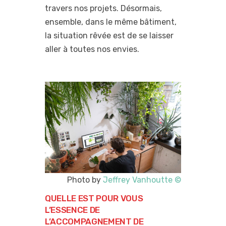
travers nos projets. Désormais,
ensemble, dans le même bâtiment,
la situation rêvée est de se laisser
aller à toutes nos envies.
Photo by
Jeffrey Vanhoutte
©
QUELLE EST POUR VOUS
L’ESSENCE DE
L’ACCOMPAGNEMENT DE