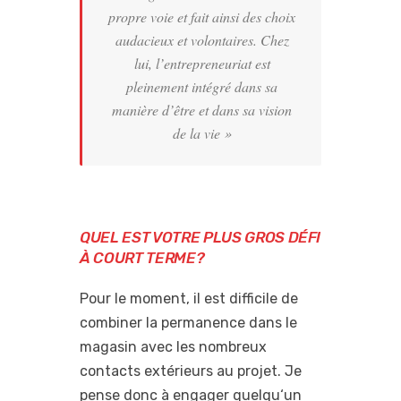
propre voie et fait ainsi des choix
audacieux et volontaires. Chez
lui, l’entrepreneuriat est
pleinement intégré dans sa
manière d’être et dans sa vision
de la vie »
QUEL EST VOTRE PLUS GROS DÉFI
À COURT TERME?
Pour le moment, il est difficile de
combiner la permanence dans le
magasin avec les nombreux
contacts extérieurs au projet. Je
pense donc à engager quelqu‘un