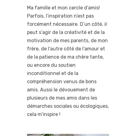
Ma famille et mon cercle d’amis!
Parfois, l’inspiration n’est pas
forcément nécessaire. D’un côté, il
peut s’agir de la créativité et de la
motivation de mes parents, de mon
frère, de l’autre côté de l’amour et
de la patience de ma chère tante,
ou encore du soutien
inconditionnel et de la
compréhension venus de bons
amis. Aussi le dévouement de
plusieurs de mes amis dans les
démarches sociales ou écologiques,
cela m’inspire !