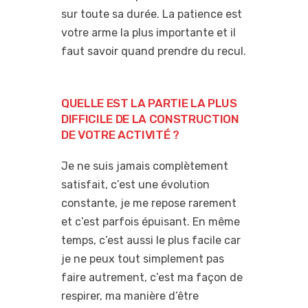
sur toute sa durée. La patience est
votre arme la plus importante et il
faut savoir quand prendre du recul.
QUELLE EST LA PARTIE LA PLUS
DIFFICILE DE LA CONSTRUCTION
DE VOTRE ACTIVITÉ ?
Je ne suis jamais complètement
satisfait, c’est une évolution
constante, je me repose rarement
et c’est parfois épuisant. En même
temps, c’est aussi le plus facile car
je ne peux tout simplement pas
faire autrement, c’est ma façon de
respirer, ma manière d’être