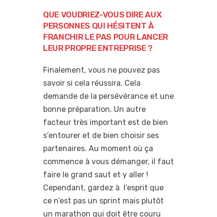
QUE VOUDRIEZ-VOUS DIRE AUX
PERSONNES QUI HÉSITENT À
FRANCHIR LE PAS POUR LANCER
LEUR PROPRE ENTREPRISE ?
Finalement, vous ne pouvez pas
savoir si cela réussira. Cela
demande de la persévérance et une
bonne préparation. Un autre
facteur très important est de bien
s’entourer et de bien choisir ses
partenaires. Au moment où ça
commence à vous démanger, il faut
faire le grand saut et y aller !
Cependant, gardez à l’esprit que
ce n’est pas un sprint mais plutôt
un marathon qui doit être couru