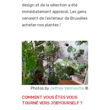
design et de la sélection a été
immédiatement apprécié. Les gens
venaient de l’extérieur de Bruxelles
acheter nos plantes !
Photos by
Jeffrey Vanhoutte
©
COMMENT VOUS ÊTES VOUS
TOURNÉ VERS JOBYOURSELF ?