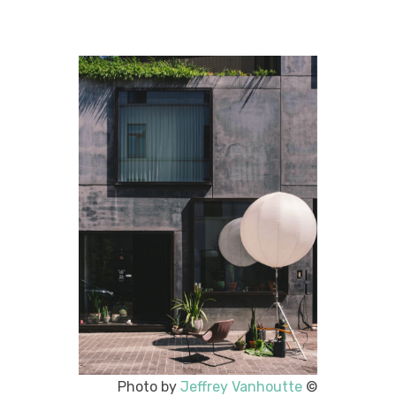
Photo by
Jeffrey Vanhoutte
©