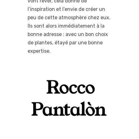
vont rêver, cela donne de
l’inspiration et l’envie de créer un
peu de cette atmosphère chez eux.
Ils sont alors immédiatement à la
bonne adresse : avec un bon choix
de plantes, étayé par une bonne
expertise.