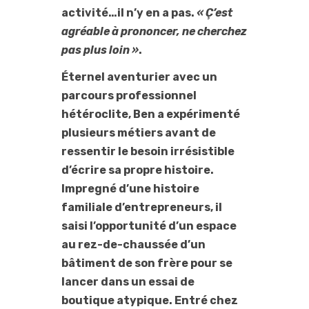
activité…il n’y en a pas.
« Ç’est
agréable à prononcer, ne cherchez
pas plus loin »
.
Éternel aventurier avec un
parcours professionnel
hétéroclite, Ben a expérimenté
plusieurs métiers avant de
ressentir le besoin irrésistible
d’écrire sa propre histoire.
Impregné d’une histoire
familiale d’entrepreneurs, il
saisi l’opportunité d’un espace
au rez-de-chaussée d’un
bâtiment de son frère pour se
lancer dans un essai de
boutique atypique. Entré chez