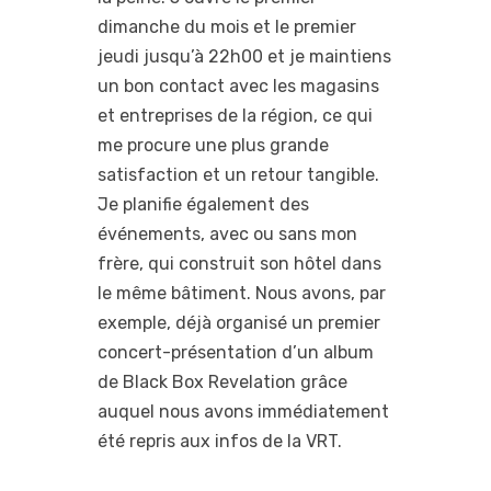
dimanche du mois et le premier
jeudi jusqu’à 22h00 et je maintiens
un bon contact avec les magasins
et entreprises de la région, ce qui
me procure une plus grande
satisfaction et un retour tangible.
Je planifie également des
événements, avec ou sans mon
frère, qui construit son hôtel dans
le même bâtiment. Nous avons, par
exemple, déjà organisé un premier
concert-présentation d’un album
de Black Box Revelation grâce
auquel nous avons immédiatement
été repris aux infos de la VRT.