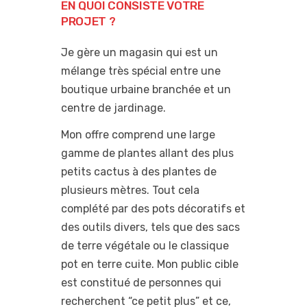
EN QUOI CONSISTE VOTRE
PROJET ?
Je gère un magasin qui est un
mélange très spécial entre une
boutique urbaine branchée et un
centre de jardinage.
Mon offre comprend une large
gamme de plantes allant des plus
petits cactus à des plantes de
plusieurs mètres. Tout cela
complété par des pots décoratifs et
des outils divers, tels que des sacs
de terre végétale ou le classique
pot en terre cuite. Mon public cible
est constitué de personnes qui
recherchent “ce petit plus” et ce,