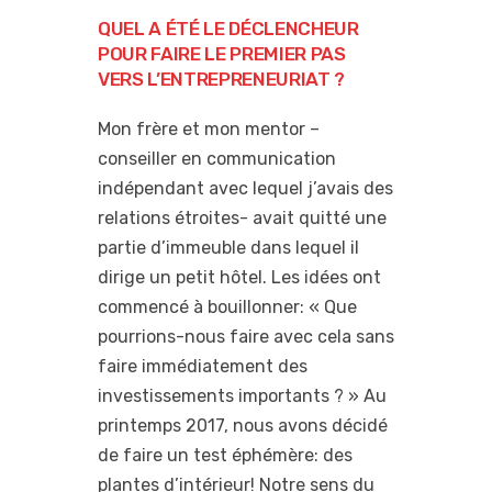
QUEL A ÉTÉ LE DÉCLENCHEUR
POUR FAIRE LE PREMIER PAS
VERS L’ENTREPRENEURIAT ?
Mon frère et mon mentor –
conseiller en communication
indépendant avec lequel j’avais des
relations étroites- avait quitté une
partie d’immeuble dans lequel il
dirige un petit hôtel. Les idées ont
commencé à bouillonner: « Que
pourrions-nous faire avec cela sans
faire immédiatement des
investissements importants ? » Au
printemps 2017, nous avons décidé
de faire un test éphémère: des
plantes d’intérieur! Notre sens du