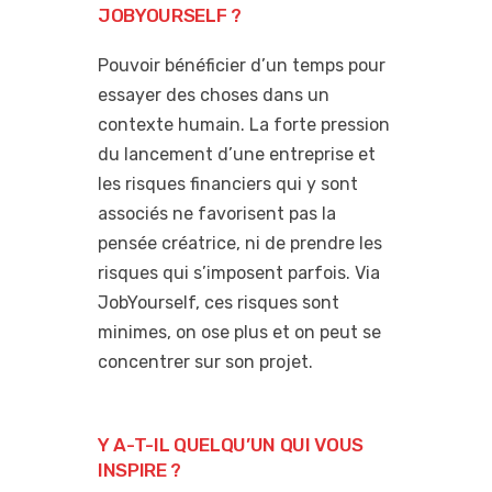
JOBYOURSELF ?
Pouvoir bénéficier d’un temps pour
essayer des choses dans un
contexte humain. La forte pression
du lancement d’une entreprise et
les risques financiers qui y sont
associés ne favorisent pas la
pensée créatrice, ni de prendre les
risques qui s’imposent parfois. Via
JobYourself, ces risques sont
minimes, on ose plus et on peut se
concentrer sur son projet.
Y A-T-IL QUELQU’UN QUI VOUS
INSPIRE ?