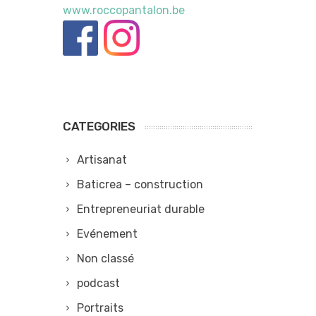
www.roccopantalon.be
CATEGORIES
Artisanat
Baticrea – construction
Entrepreneuriat durable
Evénement
Non classé
podcast
Portraits