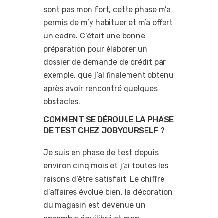
sont pas mon fort, cette phase m’a
permis de m’y habituer et m’a offert
un cadre. C’était une bonne
préparation pour élaborer un
dossier de demande de crédit par
exemple, que j’ai finalement obtenu
après avoir rencontré quelques
obstacles.
COMMENT SE DÉROULE LA PHASE
DE TEST CHEZ JOBYOURSELF ?
Je suis en phase de test depuis
environ cinq mois et j’ai toutes les
raisons d’être satisfait. Le chiffre
d’affaires évolue bien, la décoration
du magasin est devenue un