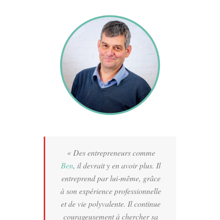
« Des entrepreneurs comme
Ben
, il devrait y en avoir plus. Il
entreprend par lui-même, grâce
à son expérience professionnelle
et de vie polyvalente. Il continue
courageusement à chercher sa