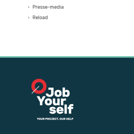
Presse-media
Reload