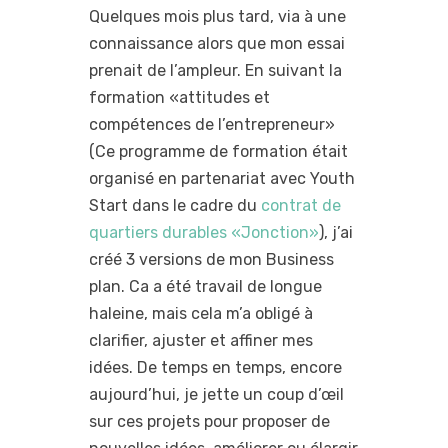
Quelques mois plus tard, via à une
connaissance alors que mon essai
prenait de l’ampleur. En suivant la
formation «attitudes et
compétences de l’entrepreneur»
(Ce programme de formation était
organisé en partenariat avec Youth
Start dans le cadre du
contrat de
quartiers durables «Jonction»
), j’ai
créé 3 versions de mon Business
plan. Ca a été travail de longue
haleine, mais cela m’a obligé à
clarifier, ajuster et affiner mes
idées. De temps en temps, encore
aujourd’hui, je jette un coup d’œil
sur ces projets pour proposer de