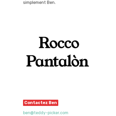
simplement Ben.
Contactez Ben
ben@teddy-picker.com