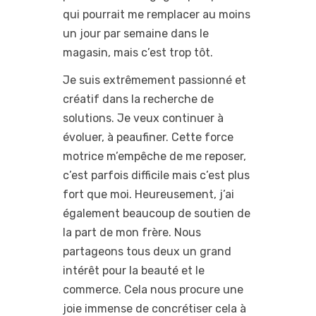
qui pourrait me remplacer au moins
un jour par semaine dans le
magasin, mais c’est trop tôt.
Je suis extrêmement passionné et
créatif dans la recherche de
solutions. Je veux continuer à
évoluer, à peaufiner. Cette force
motrice m’empêche de me reposer,
c’est parfois difficile mais c’est plus
fort que moi. Heureusement, j’ai
également beaucoup de soutien de
la part de mon frère. Nous
partageons tous deux un grand
intérêt pour la beauté et le
commerce. Cela nous procure une
joie immense de concrétiser cela à