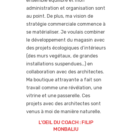
ensemble équilibré et mon
administration et organisation sont
au point. De plus, ma vision de
stratégie commerciale commence à
se matérialiser. Je voulais combiner
le développement du magasin avec
des projets écologiques d’intérieurs
(des murs vegétaux, de grandes
installations suspendues…) en
collaboration avec des architectes.
Ma boutique attrayante a fait son
travail comme une révélation, une
vitrine et une passerelle. Ces
projets avec des architectes sont
venus à moi de manière naturelle.
L’OEIL DU COACH : FILIP
MONBALIU