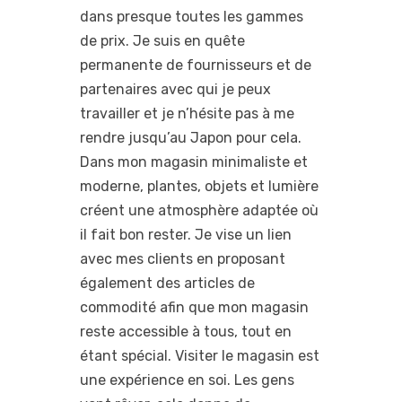
dans presque toutes les gammes
de prix. Je suis en quête
permanente de fournisseurs et de
partenaires avec qui je peux
travailler et je n’hésite pas à me
rendre jusqu’au Japon pour cela.
Dans mon magasin minimaliste et
moderne, plantes, objets et lumière
créent une atmosphère adaptée où
il fait bon rester. Je vise un lien
avec mes clients en proposant
également des articles de
commodité afin que mon magasin
reste accessible à tous, tout en
étant spécial. Visiter le magasin est
une expérience en soi. Les gens