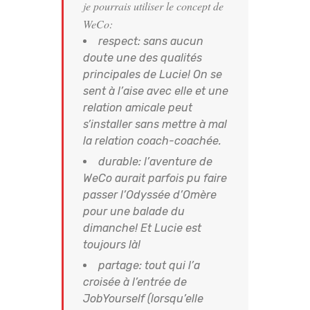
je pourrais utiliser le concept de
WeCo:
respect: sans aucun
doute une des qualités
principales de Lucie! On se
sent à l’aise avec elle et une
relation amicale peut
s’installer sans mettre à mal
la relation coach-coachée.
durable: l’aventure de
WeCo aurait parfois pu faire
passer l’Odyssée d’Omère
pour une balade du
dimanche! Et Lucie est
toujours là!
partage: tout qui l’a
croisée à l’entrée de
JobYourself (lorsqu’elle