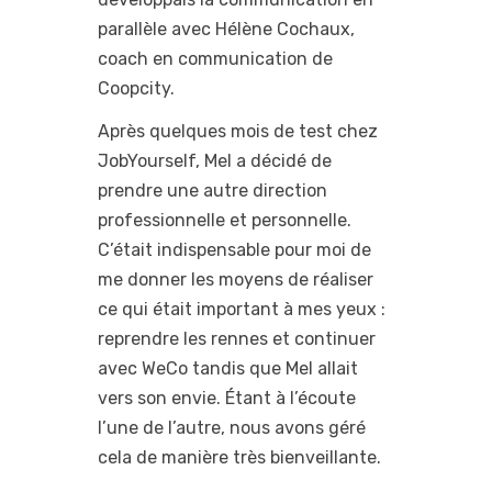
parallèle avec Hélène Cochaux,
coach en communication de
Coopcity.
Après quelques mois de test chez
JobYourself, Mel a décidé de
prendre une autre direction
professionnelle et personnelle.
C’était indispensable pour moi de
me donner les moyens de réaliser
ce qui était important à mes yeux :
reprendre les rennes et continuer
avec WeCo tandis que Mel allait
vers son envie. Étant à l’écoute
l’une de l’autre, nous avons géré
cela de manière très bienveillante.