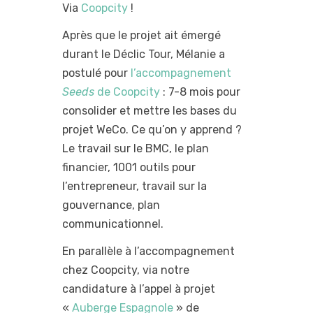
Via
Coopcity
!
Après que le projet ait émergé
durant le Déclic Tour, Mélanie a
postulé pour
l’accompagnement
Seeds
de Coopcity
: 7-8 mois pour
consolider et mettre les bases du
projet WeCo. Ce qu’on y apprend ?
Le travail sur le BMC, le plan
financier, 1001 outils pour
l’entrepreneur, travail sur la
gouvernance, plan
communicationnel.
En parallèle à l’accompagnement
chez Coopcity, via notre
candidature à l’appel à projet
«
Auberge Espagnole
» de