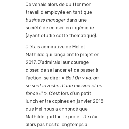
Je venais alors de quitter mon
travail d’employée en tant que
business manager
dans une
société de conseil en ingénierie
(ayant étudié cette thématique).
J’étais admirative de Mel et
Mathilde qui lançaient le projet en
2017. J’admirais leur courage
d’oser, de se lancer et de passer à
l’action, se dire : «
Go ! On y va, on
se sent investie d’une mission et on
fonce !!! ».
C’est lors d’un petit
lunch entre copines en janvier 2018
que Mel nous a annoncé que
Mathilde quittait le projet. Je n’ai
alors pas hésité longtemps à