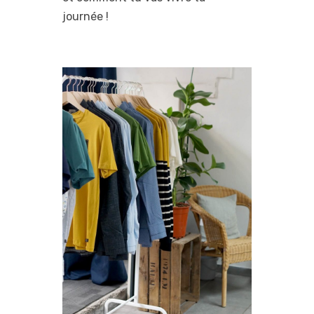
journée !