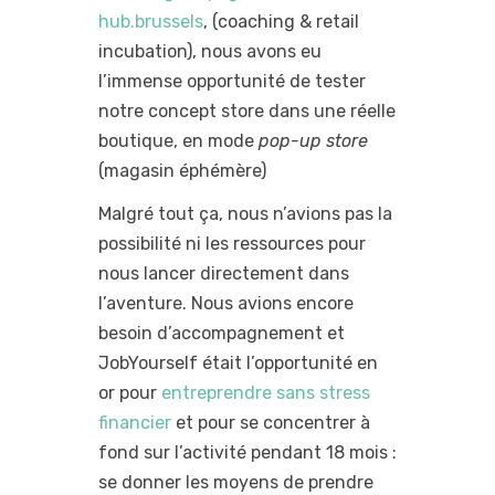
hub.brussels
, (coaching & retail
incubation), nous avons eu
l’immense opportunité de tester
notre concept store dans une réelle
boutique, en mode
pop-up store
(magasin éphémère)
Malgré tout ça, nous n’avions pas la
possibilité ni les ressources pour
nous lancer directement dans
l’aventure. Nous avions encore
besoin d’accompagnement et
JobYourself était l’opportunité en
or pour
entreprendre sans stress
financier
et pour se concentrer à
fond sur l’activité pendant 18 mois :
se donner les moyens de prendre