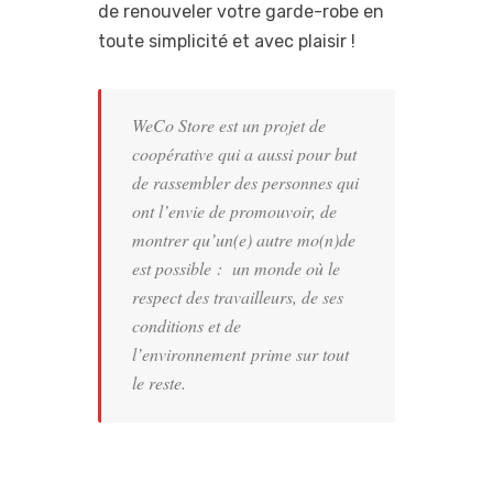
de renouveler votre garde-robe en
toute simplicité et avec plaisir !
WeCo Store est un projet de
coopérative qui a aussi pour but
de rassembler des personnes qui
ont l’envie de promouvoir, de
montrer qu’un(e) autre mo(n)de
est possible : un monde où le
respect des travailleurs, de ses
conditions et de
l’environnement prime sur tout
le reste.