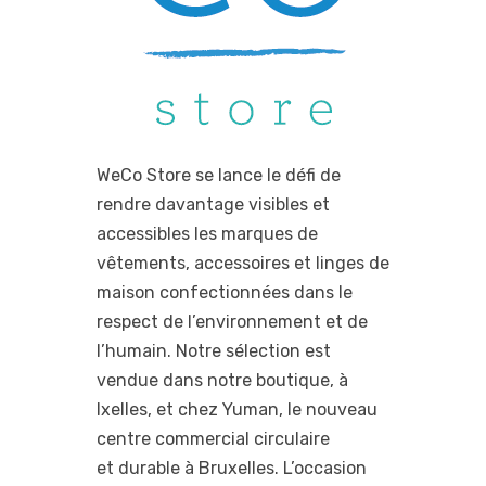
WeCo Store se lance le défi de
rendre davantage visibles et
accessibles les marques de
vêtements, accessoires et linges de
maison confectionnées dans le
respect de l’environnement et de
l’humain. Notre sélection est
vendue dans notre boutique, à
Ixelles, et chez Yuman, le nouveau
centre commercial circulaire
et durable à Bruxelles. L’occasion