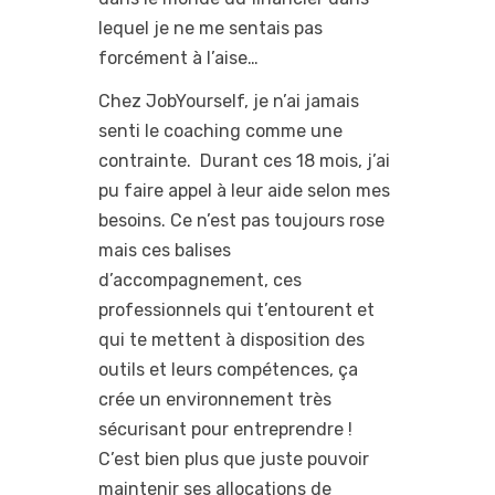
lequel je ne me sentais pas
forcément à l’aise…
Chez JobYourself, je n’ai jamais
senti le coaching comme une
contrainte. Durant ces 18 mois, j’ai
pu faire appel à leur aide selon mes
besoins. Ce n’est pas toujours rose
mais ces balises
d’accompagnement, ces
professionnels qui t’entourent et
qui te mettent à disposition des
outils et leurs compétences, ça
crée un environnement très
sécurisant pour entreprendre !
C’est bien plus que juste pouvoir
maintenir ses allocations de