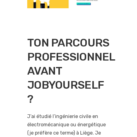
TON PARCOURS
PROFESSIONNEL
AVANT
JOBYOURSELF
?
J’ai étudié l’ingénierie civile en
électromécanique ou énergétique
(je préfère ce terme) à Liège. Je