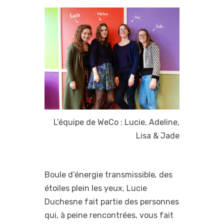
L’équipe de WeCo : Lucie, Adeline,
Lisa & Jade
Boule d’énergie transmissible
,
des
étoiles plein les yeux, Lucie
Duchesne fait partie des personnes
qui, à peine rencontrées, vous fait