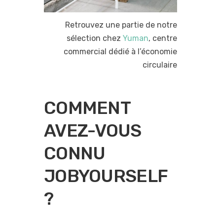
Retrouvez une partie de notre
sélection chez
Yuman
, centre
commercial dédié à l’économie
circulaire
COMMENT
AVEZ-VOUS
CONNU
JOBYOURSELF
?