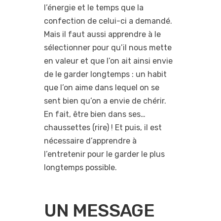
l’énergie et le temps que la
confection de celui-ci a demandé.
Mais il faut aussi apprendre à le
sélectionner pour qu’il nous mette
en valeur et que l’on ait ainsi envie
de le garder longtemps : un habit
que l’on aime dans lequel on se
sent bien qu’on a envie de chérir.
En fait, être bien dans ses…
chaussettes (rire) ! Et puis, il est
nécessaire d’apprendre à
l’entretenir pour le garder le plus
longtemps possible.
UN MESSAGE