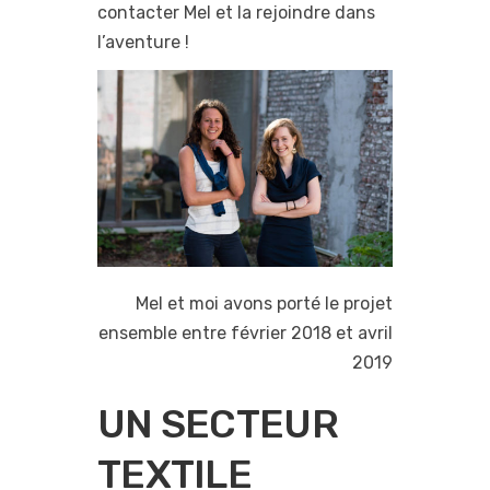
contacter Mel et la rejoindre dans
l’aventure !
Mel et moi avons porté le projet
ensemble entre février 2018 et avril
2019
UN SECTEUR
TEXTILE