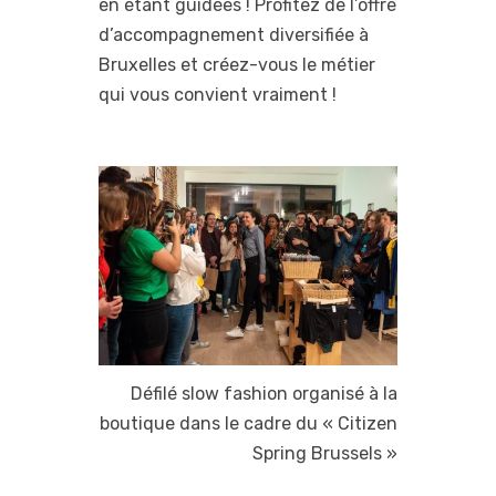
en étant guidées ! Profitez de l’offre
d’accompagnement diversifiée à
Bruxelles et créez-vous le métier
qui vous convient vraiment !
Défilé slow fashion organisé à la
boutique dans le cadre du « Citizen
Spring Brussels »