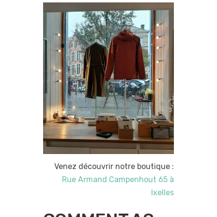
Venez découvrir notre boutique :
Rue Armand Campenhout 65 à
Ixelles