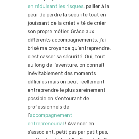
en réduisant les risques
, pallier à la
peur de perdre la sécurité tout en
jouissant de la créativité de créer
son propre métier. Grâce aux
différents accompagnements, j’ai
brisé ma croyance qu’entreprendre,
c’est casser sa sécurité. Oui, tout
au long de l’aventure, on connaît
inévitablement des moments
difficiles mais on peut réellement
entreprendre le plus sereinement
possible en s’entourant de
professionnels de
l’
accompagnement
entrepreneurial
! Avancer en
s’associant, petit pas par petit pas,