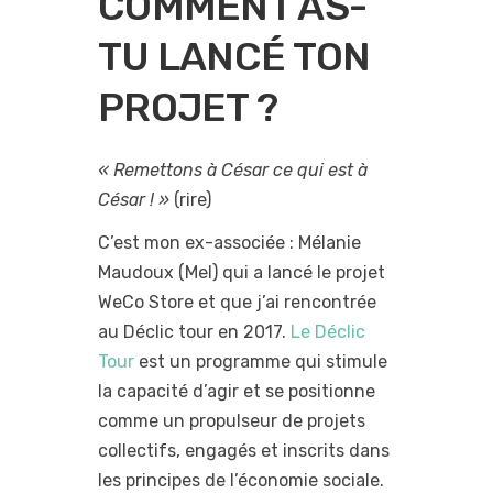
COMMENT AS-
TU LANCÉ TON
PROJET ?
« Remettons à César ce qui est à
César ! »
(rire)
C’est mon ex-associée : Mélanie
Maudoux (Mel) qui a lancé le projet
WeCo Store et que j’ai rencontrée
au Déclic tour en 2017.
Le Déclic
Tour
est un programme qui stimule
la capacité d’agir et se positionne
comme un propulseur de projets
collectifs, engagés et inscrits dans
les principes de l’économie sociale.