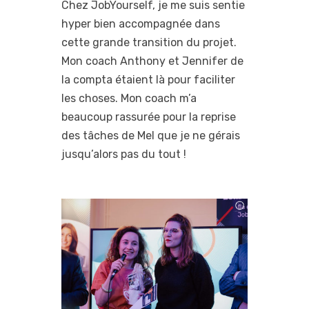
Chez JobYourself, je me suis sentie
hyper bien accompagnée dans
cette grande transition du projet.
Mon coach Anthony et Jennifer de
la compta étaient là pour faciliter
les choses. Mon coach m’a
beaucoup rassurée pour la reprise
des tâches de Mel que je ne gérais
jusqu’alors pas du tout !