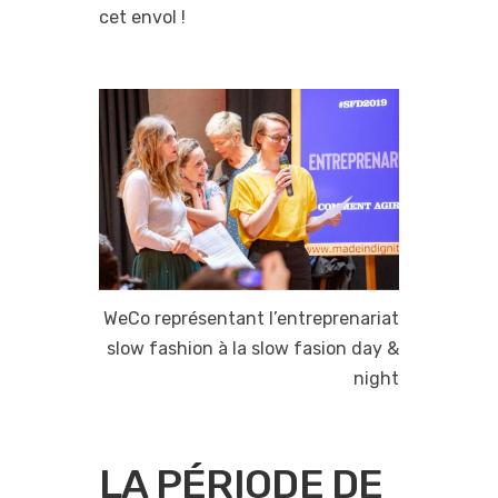
cet envol !
WeCo représentant l’entreprenariat
slow fashion à la slow fasion day &
night
LA PÉRIODE DE