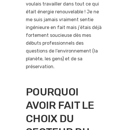
voulais travailler dans tout ce qui
était énergie renouvelable ! Je ne
me suis jamais vraiment sentie
ingénieure en fait mais j’étais déjà
fortement soucieuse dès mes
débuts professionnels des
questions de l’environnement (la
planète, les gens) et de sa
préservation.
POURQUOI
AVOIR FAIT LE
CHOIX DU