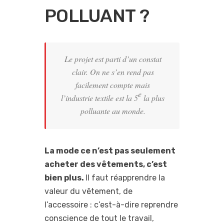
POLLUANT ?
Le projet est parti d’un constat
clair. On ne s’en rend pas
facilement compte mais
e
l’industrie textile est la 5
la plus
polluante au monde.
La mode ce n’est pas seulement
acheter des vêtements, c’est
bien plus.
Il faut réapprendre la
valeur du vêtement, de
l’accessoire : c’est-à-dire reprendre
conscience de tout le travail,