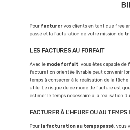
BI
Pour
facturer
vos clients en tant que freela
passé et la facturation de votre mission de
tr
LES FACTURES AU FORFAIT
Avec le
mode forfait
, vous êtes capable de 
facturation orientée livrable peut convenir lo
temps à consacrer à la réalisation de la tâche 
utile. Le risque de ce mode de facture est que
estimer le temps nécessaire à la réalisation du
FACTURER À L’HEURE OU AU TEMPS
Pour
la facturation au temps passé
, vous 