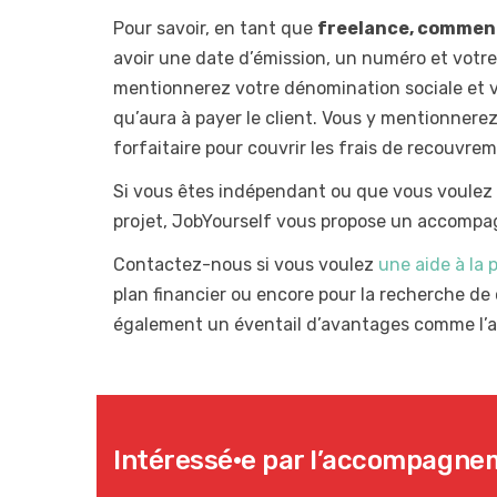
Pour savoir, en tant que
freelance, comment
avoir une date d’émission, un numéro et votre 
mentionnerez votre dénomination sociale et vot
qu’aura à payer le client. Vous y mentionnerez
forfaitaire pour couvrir les frais de recouvrem
Si vous êtes indépendant ou que vous voulez 
projet, JobYourself vous propose un accompa
Contactez-nous si vous voulez
une aide à la 
plan financier ou encore pour la recherche de
également un éventail d’avantages comme l’a
Intéressé·e par l’accompagne