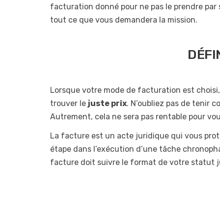
facturation donné pour ne pas le prendre par s
tout ce que vous demandera la mission.
DÉFI
Lorsque votre mode de facturation est choisi, 
trouver le
juste prix
. N’oubliez pas de tenir 
Autrement, cela ne sera pas rentable pour vou
La facture est un acte juridique qui vous protè
étape dans l’exécution d’une tâche chronophage
facture doit suivre le format de votre statut