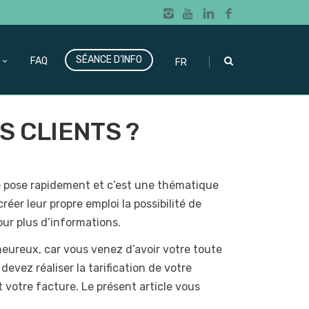
SÉANCE D’INFO
|
FAQ
FR
 CLIENTS ?
e pose rapidement et c’est une thématique
éer leur propre emploi la possibilité de
our plus d’informations.
heureux, car vous venez d’avoir votre toute
devez réaliser la tarification de votre
 votre facture. Le présent article vous