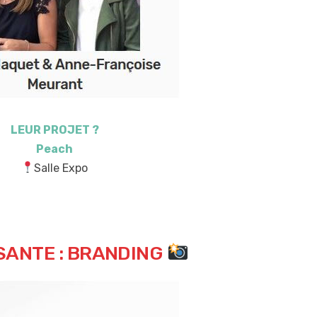
LEUR PROJET ?
Peach
Salle Expo
ANTE : BRANDING