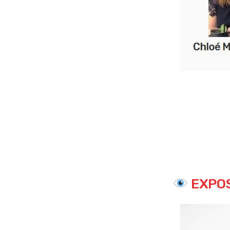
EXPOS