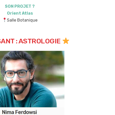
SON PROJET ?
Orient Atlas
Salle Botanique
ANT : ASTROLOGIE