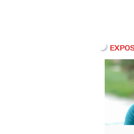
EXPOS