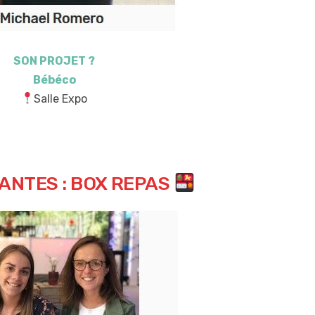
SON PROJET ?
Bébéco
Salle Expo
ANTES : BOX REPAS