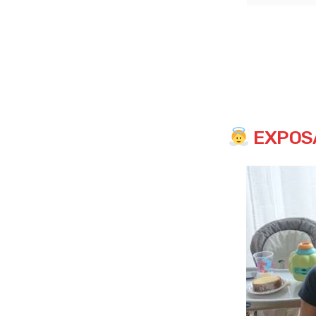
EXPOSA