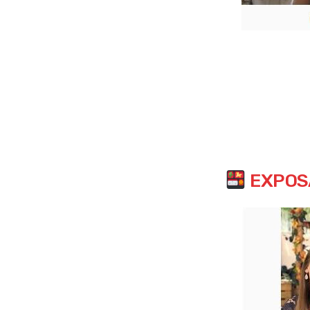
EXPOS