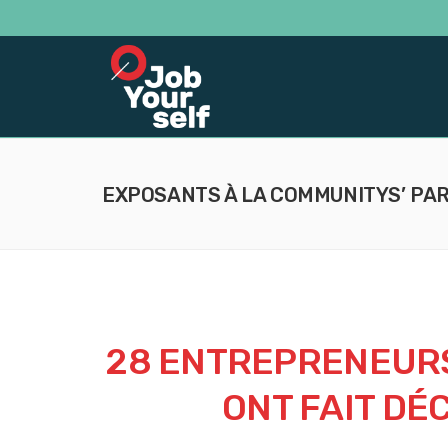
EXPOSANTS À LA COMMUNITYS’ PA
28 ENTREPRENEUR
ONT FAIT DÉ