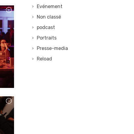
Evénement
Non classé
podcast
Portraits
Presse-media
Reload