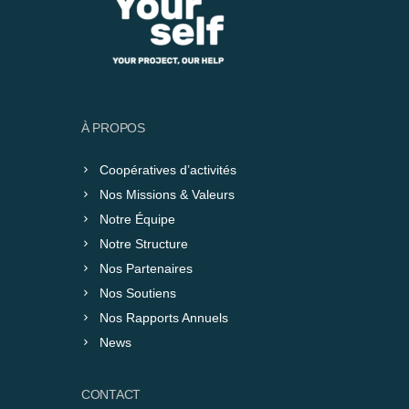
À PROPOS
Coopératives d’activités
Nos Missions & Valeurs
Notre Équipe
Notre Structure
Nos Partenaires
Nos Soutiens
Nos Rapports Annuels
News
CONTACT