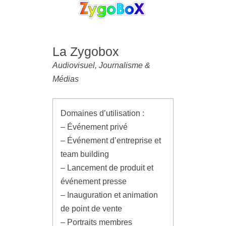
La Zygobox
Audiovisuel, Journalisme &
Médias
Domaines d’utilisation :
– Événement privé
– Événement d’entreprise et
team building
– Lancement de produit et
événement presse
– Inauguration et animation
de point de vente
– Portraits membres