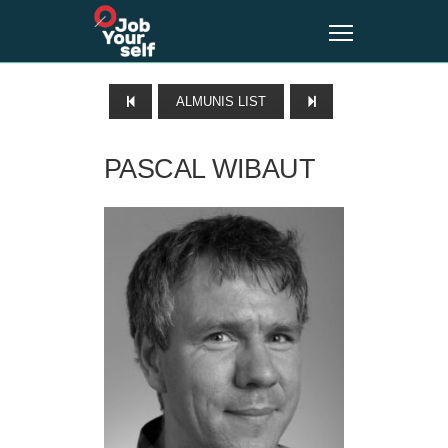
ALMUNIS LIST
PASCAL WIBAUT