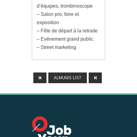
d’équipes, trombinoscope
– Salon pro, foire et
exposition
– Fête de départ à la retraite
– Evénement grand public
– Street marketing
ALMUNIS LIST