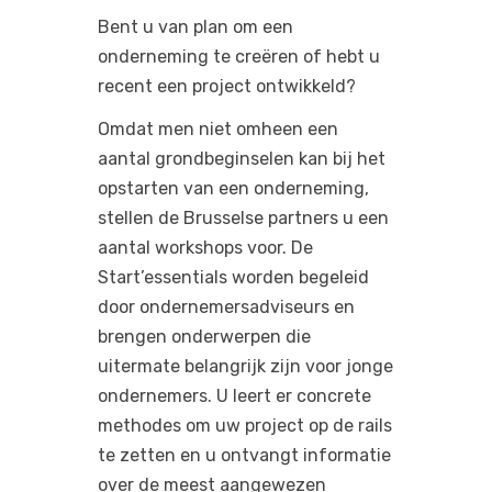
Bent u van plan om een
onderneming te creëren of hebt u
recent een project ontwikkeld?
Omdat men niet omheen een
aantal grondbeginselen kan bij het
opstarten van een onderneming,
stellen de Brusselse partners u een
aantal workshops voor. De
Start’essentials worden begeleid
door ondernemersadviseurs en
brengen onderwerpen die
uitermate belangrijk zijn voor jonge
ondernemers. U leert er concrete
methodes om uw project op de rails
te zetten en u ontvangt informatie
over de meest aangewezen