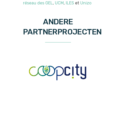
réseau des GEL
,
UCM
,
ILES
et
Unizo
ANDERE
PARTNERPROJECTEN