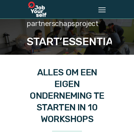
partnerschapsproject
START’ESSENTIALS
ALLES OM EEN
EIGEN
ONDERNEMING TE
STARTEN IN 10
WORKSHOPS