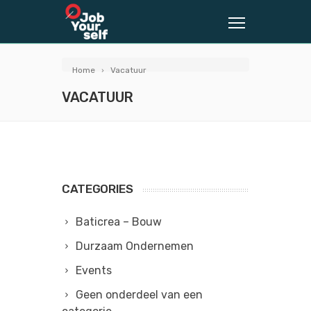
Home
Vacatuur
VACATUUR
CATEGORIES
Baticrea – Bouw
Durzaam Ondernemen
Events
Geen onderdeel van een