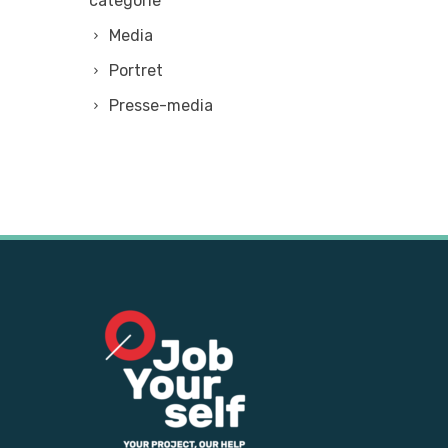
categorie
Media
Portret
Presse-media