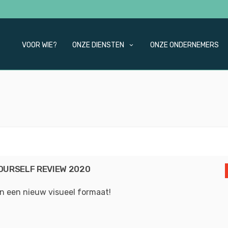
VOOR WIE?
ONZE DIENSTEN
ONZE ONDERNEMERS
OURSELF REVIEW 2020
in een nieuw visueel formaat!