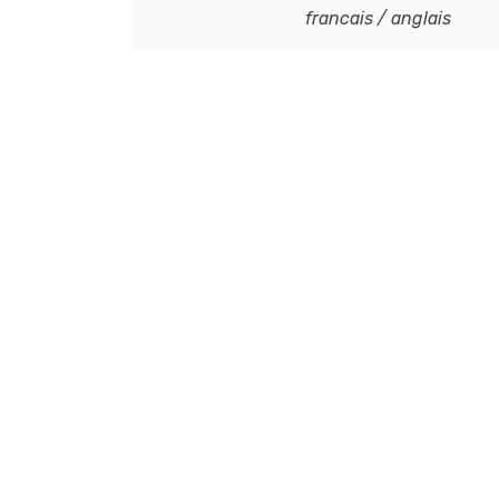
francais / anglais