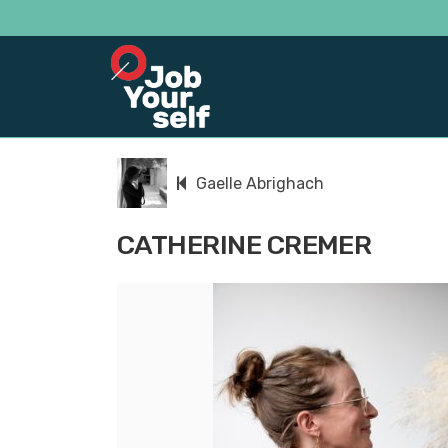
Gaelle Abrighach
CATHERINE CREMER