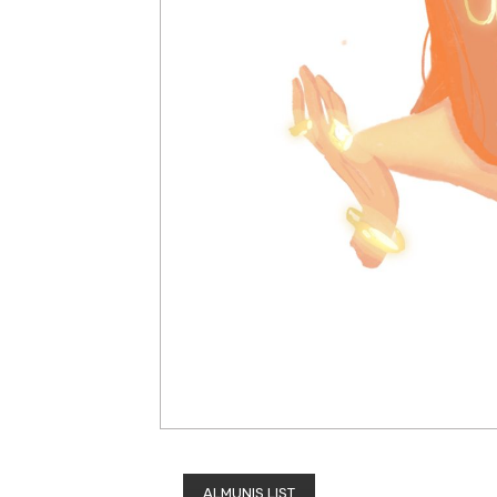
ALMUNIS LIST