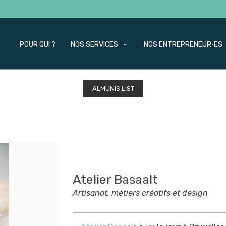
POUR QUI ?
NOS SERVICES
NOS ENTREPRENEUR·ES
ALMUNIS LIST
Atelier Basaalt
Artisanat, métiers créatifs et design