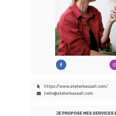
https://www.atelierbasaalt.com/
hello@atelierbasaalt.com
JE PROPOSE MES SERVICES 