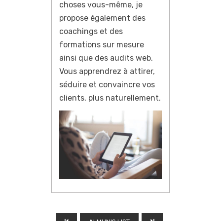
choses vous-même, je
propose également des
coachings et des
formations sur mesure
ainsi que des audits web.
Vous apprendrez à attirer,
séduire et convaincre vos
clients, plus naturellement.