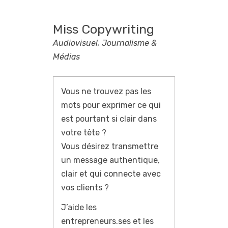
Miss Copywriting
Audiovisuel, Journalisme &
Médias
Vous ne trouvez pas les
mots pour exprimer ce qui
est pourtant si clair dans
votre tête ?
Vous désirez transmettre
un message authentique,
clair et qui connecte avec
vos clients ?
J’aide les
entrepreneurs.ses et les