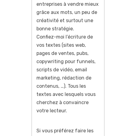
entreprises à vendre mieux
grâce aux mots, un peu de
créativité et surtout une
bonne stratégie.
Confiez-moi l’écriture de
vos textes (sites web,
pages de ventes, pubs,
copywriting pour funnels,
scripts de vidéo, email
marketing, rédaction de
contenus, …). Tous les
textes avec lesquels vous
cherchez à convaincre
votre lecteur.
Si vous préférez faire les