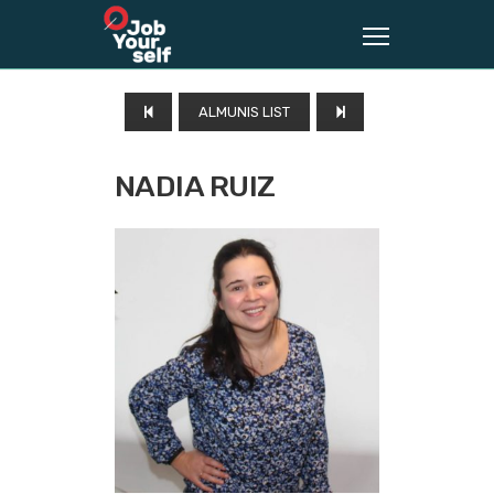
ALMUNIS LIST
NADIA RUIZ