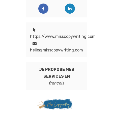
https://www.misscopywriting.com
hello@misscopywriting.com
JE PROPOSE MES
SERVICES EN
francais