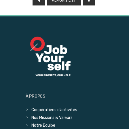
ALMUNIS LIST
À PROPOS
Coopératives d’activités
Nos Missions & Valeurs
Notre Équipe