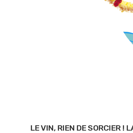
LE VIN, RIEN DE SORCIER !
L