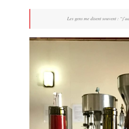
Les gens me disent souvent : “j’a