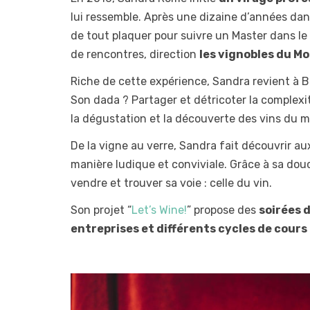
lui ressemble. Après une dizaine d’années dan
de tout plaquer pour suivre un Master dans le
de rencontres, direction
les vignobles du M
Riche de cette expérience, Sandra revient à B
Son dada ? Partager et détricoter la complexi
la dégustation et la découverte des vins du 
De la vigne au verre, Sandra fait découvrir au
manière ludique et conviviale. Grâce à sa douce
vendre et trouver sa voie : celle du vin.
Son projet “
Let’s Wine!
” propose des
soirées 
entreprises
et différents cycles de cours