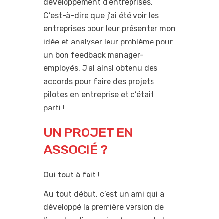
développement d’entreprises.
C’est-à-dire que j’ai été voir les
entreprises pour leur présenter mon
idée et analyser leur problème pour
un bon feedback manager-
employés. J’ai ainsi obtenu des
accords pour faire des projets
pilotes en entreprise et c’était
parti !
UN PROJET EN
ASSOCIÉ ?
Oui tout à fait !
Au tout début, c’est un ami qui a
développé la première version de