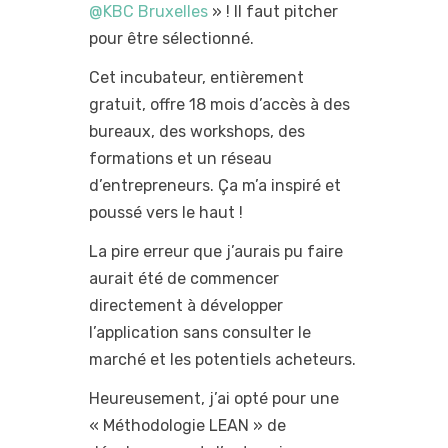
@KBC Bruxelles
» ! Il faut pitcher
pour être sélectionné.
Cet incubateur, entièrement
gratuit, offre 18 mois d’accès à des
bureaux, des workshops, des
formations et un réseau
d’entrepreneurs. Ça m’a inspiré et
poussé vers le haut !
La pire erreur que j’aurais pu faire
aurait été de commencer
directement à développer
l’application sans consulter le
marché et les potentiels acheteurs.
Heureusement, j’ai opté pour une
« Méthodologie LEAN » de