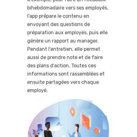
bihebdomadaire vers ses employés,
l’app prépare le contenu en
envoyant des questions de
préparation aux employés, puis elle
génère un rapport au manager.
Pendant l’entretien, elle permet
aussi de prendre note et de faire
des plans d’action. Toutes ces
informations sont rassemblées et
ensuite partagées vers chaque
employé.