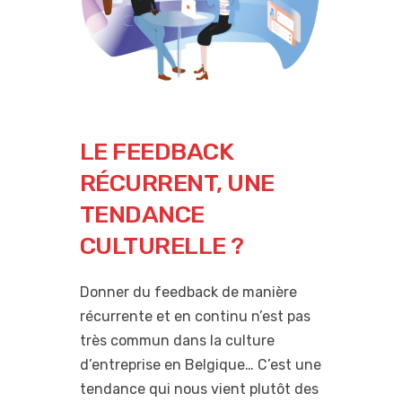
LE FEEDBACK
RÉCURRENT, UNE
TENDANCE
CULTURELLE ?
Donner du feedback de manière
récurrente et en continu n’est pas
très commun dans la culture
d’entreprise en Belgique… C’est une
tendance qui nous vient plutôt des