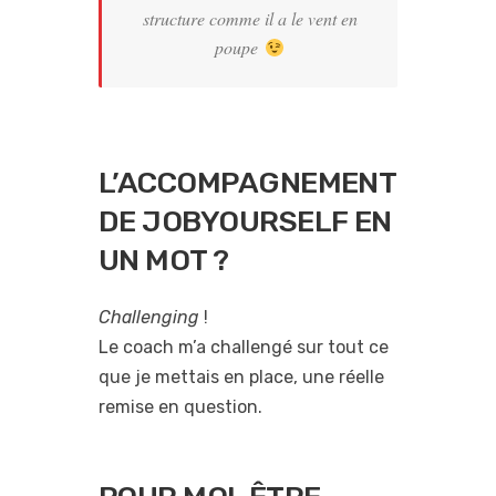
structure comme il a le vent en
poupe
L’ACCOMPAGNEMENT
DE JOBYOURSELF EN
UN MOT ?
Challenging
!
Le coach m’a challengé sur tout ce
que je mettais en place, une réelle
remise en question.