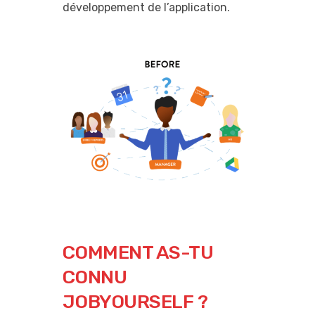
développement de l’application.
COMMENT AS-TU
CONNU
JOBYOURSELF ?