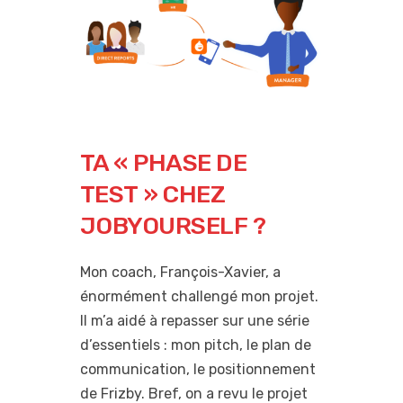
TA « PHASE DE
TEST » CHEZ
JOBYOURSELF ?
Mon coach, François-Xavier, a
énormément challengé mon projet.
Il m’a aidé à repasser sur une série
d’essentiels : mon pitch, le plan de
communication, le positionnement
de Frizby. Bref, on a revu le projet