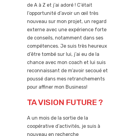
de A à Z et j’ai adoré ! C’était
l’opportunité d’avoir un œil très
nouveau sur mon projet, un regard
externe avec une expérience forte
de conseils, notamment dans ses
compétences. Je suis très heureux
d’être tombé sur lui, j’ai eu de la
chance avec mon coach et lui suis
reconnaissant de m’avoir secoué et
poussé dans mes retranchements
pour affiner mon Business!
TA VISION FUTURE ?
A un mois de la sortie de la
coopérative d’activités, je suis à
nouveau en recherche