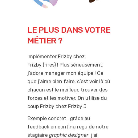
LE PLUS DANS VOTRE
MÉTIER ?
Implémenter Frizby chez
Frizby (rires) ! Plus sérieusement,
j’adore manager mon équipe ! Ce
que j’aime bien faire, c’est voir là où
chacun est le meilleur, trouver des
forces et les motiver. On utilise du
coup Frizby chez Frizby J
Exemple concret : grâce au
feedback en continu reçu de notre
stagiaire
graphic designer
, j’ai