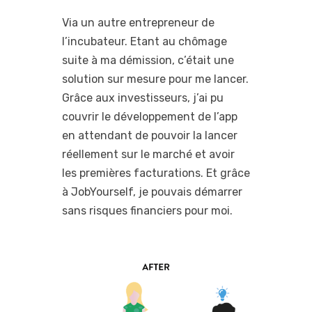
Via un autre entrepreneur de
l’incubateur. Etant au chômage
suite à ma démission, c’était une
solution sur mesure pour me lancer.
Grâce aux investisseurs, j’ai pu
couvrir le développement de l’app
en attendant de pouvoir la lancer
réellement sur le marché et avoir
les premières facturations. Et grâce
à JobYourself, je pouvais démarrer
sans risques financiers pour moi.