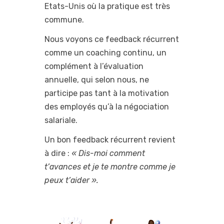
Etats-Unis où la pratique est très
commune.
Nous voyons ce feedback récurrent
comme un coaching continu, un
complément à l’évaluation
annuelle, qui selon nous, ne
participe pas tant à la motivation
des employés qu’à la négociation
salariale.
Un bon feedback récurrent revient
à dire :
« Dis-moi comment
t’avances et je te montre comme je
peux t’aider ».