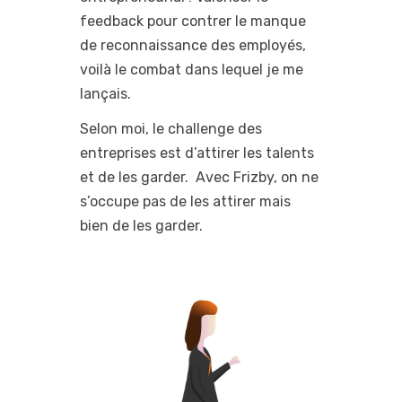
feedback pour contrer le manque
de reconnaissance des employés,
voilà le combat dans lequel je me
lançais.
Selon moi, le challenge des
entreprises est d’attirer les talents
et de les garder. Avec Frizby, on ne
s’occupe pas de les attirer mais
bien de les garder.