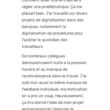
comment aider une entreprise à
régler une problématique. Ça me
plaisait bien. J’ai travaillé sur divers
projets de digitalisation dans des
banques, notamment la
digitalisation de procédures pour
faciliter le quotidien des
travailleurs.
De nombreux collègues
démissionnaient suite à la pression
horaire et au manque de
reconnaissance dans le travail. J’ai
subi moi-aussi le même manque de
feedback individuel, ma motivation
en a pris un coup. Heureusement,
ça m’a donné l’idée de mon projet
entrepreneurial ! Valoriser le