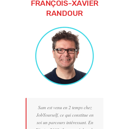
FRANÇOIS-XAVIER
RANDOUR
Sam est venu en 2 temps chez
JobYourself, ce qui constitue en
soi un parcours intéressant. En