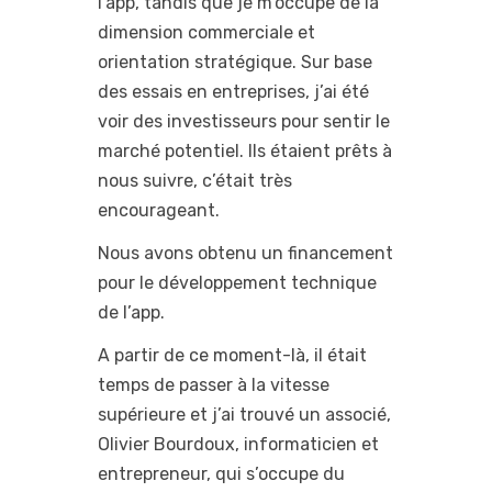
l’app, tandis que je m’occupe de la
dimension commerciale et
orientation stratégique. Sur base
des essais en entreprises, j’ai été
voir des investisseurs pour sentir le
marché potentiel. Ils étaient prêts à
nous suivre, c’était très
encourageant.
Nous avons obtenu un financement
pour le développement technique
de l’app.
A partir de ce moment-là, il était
temps de passer à la vitesse
supérieure et j’ai trouvé un associé,
Olivier Bourdoux, informaticien et
entrepreneur, qui s’occupe du