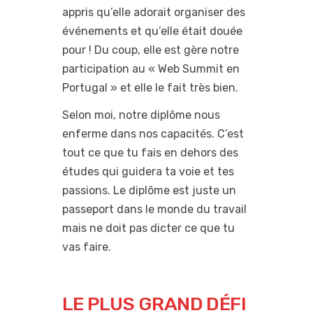
appris qu’elle adorait organiser des
événements et qu’elle était douée
pour ! Du coup, elle est gère notre
participation au « Web Summit en
Portugal » et elle le fait très bien.
Selon moi, notre diplôme nous
enferme dans nos capacités. C’est
tout ce que tu fais en dehors des
études qui guidera ta voie et tes
passions. Le diplôme est juste un
passeport dans le monde du travail
mais ne doit pas dicter ce que tu
vas faire.
LE PLUS GRAND DÉFI