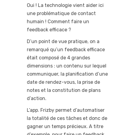
Oui ! La technologie vient aider ici
une problématique de contact
humain ! Comment faire un
feedback efficace ?
D’un point de vue pratique, on a
remarqué qu’un feedback efficace
était composé de 4 grandes
dimensions : un contenu sur lequel
communiquer, la planification d’une
date de rendez-vous, la prise de
notes et la constitution de plans
d’action.
L’app. Frizby permet d’automatiser
la totalité de ces tâches et donc de
gagner un temps précieux. A titre
d’exemple, pour faire un feedback