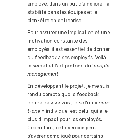
employé, dans un but d’améliorer la
stabilité dans les équipes et le
bien-être en entreprise.
Pour assurer une implication et une
motivation constante des
employés, il est essentiel de donner
du feedback à ses employés. Voilà
le secret et l’art profond du ‘
people
management’
.
En développant le projet, je me suis
rendu compte que le feedback
donné de vive voix, lors d’un «
one-
t-one
» individuel est celui qui a le
plus d’impact pour les employés.
Cependant, cet exercice peut
s’avérer compliqué pour certains