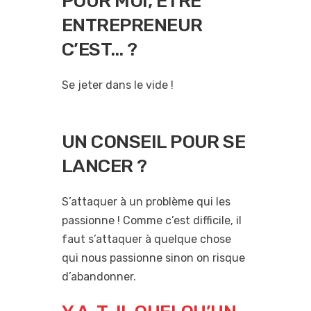
POUR MOI, ÊTRE
ENTREPRENEUR
C’EST… ?
Se jeter dans le vide !
UN CONSEIL POUR SE
LANCER ?
S’attaquer à un problème qui les
passionne ! Comme c’est difficile, il
faut s’attaquer à quelque chose
qui nous passionne sinon on risque
d’abandonner.