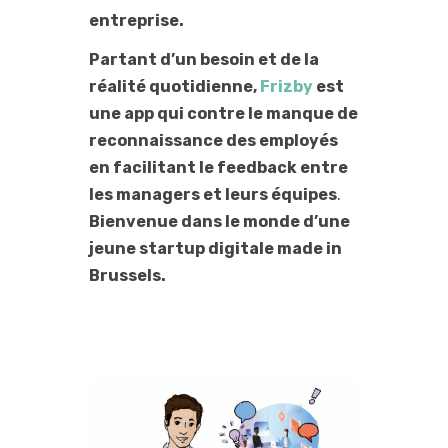
entreprise.
Partant d’un besoin et de la
réalité quotidienne,
Frizby
est
une app qui contre le manque de
reconnaissance des employés
en facilitant le feedback entre
les managers et leurs équipes
.
Bienvenue dans le monde d’une
jeune startup digitale made in
Brussels.