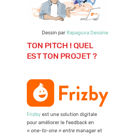
Dessin par
Rapaguva Dessine
TON PITCH ! QUEL
EST TON PROJET ?
Frizby
est une solution digitale
pour améliorer le feedback en
«
one-to-one » entre
manager et