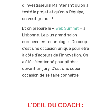
d’investisseurs! Maintenant qu’on a
testé le projet et qu’on a l’équipe,
on veut grandir !
Et on prépare le «
Web Summit
» à
Lisbonne. Le plus grand salon
européen en technologie ! Du coup,
c’est une occasion unique pour être
à côté d’acteurs de l’innovation. On
a été sélectionné pour pitcher
devant un jury. C’est une super
occasion de se faire connaître !
L’OEIL DU COACH :