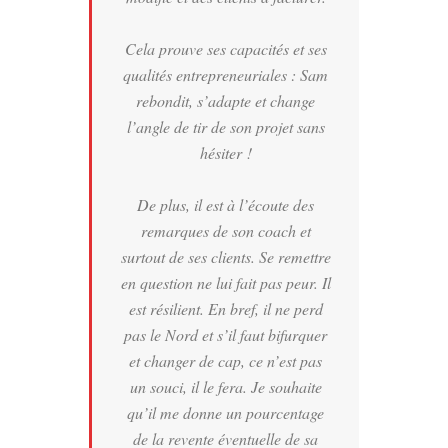
Cela prouve ses capacités et ses
qualités entrepreneuriales : Sam
rebondit, s’adapte et change
l’angle de tir de son projet sans
hésiter !
De plus, il est à l’écoute des
remarques de son coach et
surtout de ses clients. Se remettre
en question ne lui fait pas peur. Il
est résilient. En bref, il ne perd
pas le Nord et s’il faut bifurquer
et changer de cap, ce n’est pas
un souci, il le fera. Je souhaite
qu’il me donne un pourcentage
de la revente éventuelle de sa