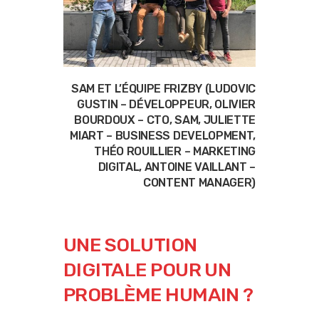
SAM ET L’ÉQUIPE FRIZBY (LUDOVIC
GUSTIN – DÉVELOPPEUR, OLIVIER
BOURDOUX – CTO, SAM, JULIETTE
MIART – BUSINESS DEVELOPMENT,
THÉO ROUILLIER – MARKETING
DIGITAL, ANTOINE VAILLANT –
CONTENT MANAGER)
UNE SOLUTION
DIGITALE POUR UN
PROBLÈME HUMAIN ?