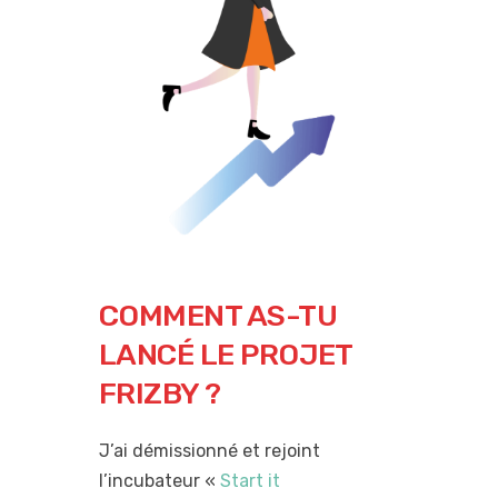
COMMENT AS-TU
LANCÉ LE PROJET
FRIZBY ?
J’ai démissionné et rejoint
l’incubateur «
Start it