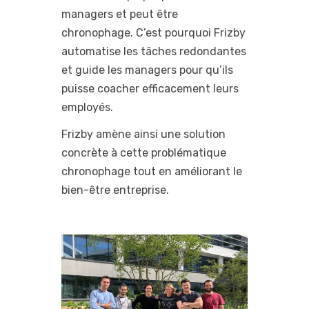
managers et peut être
chronophage. C’est pourquoi Frizby
automatise les tâches redondantes
et guide les managers pour qu’ils
puisse coacher efficacement leurs
employés.
Frizby amène ainsi une solution
concrète à cette problématique
chronophage tout en améliorant le
bien-être entreprise.