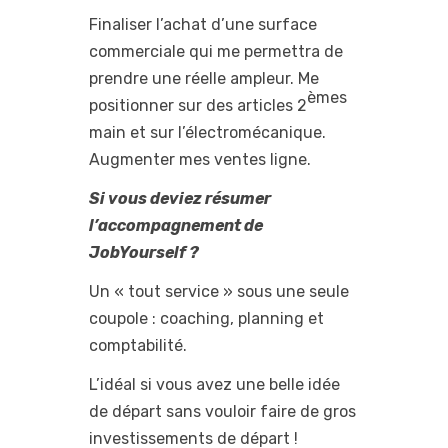
Finaliser l’achat d’une surface
commerciale qui me permettra de
prendre une réelle ampleur. Me
èmes
positionner sur des articles 2
main et sur l’électromécanique.
Augmenter mes ventes ligne.
Si vous deviez résumer
l’accompagnement de
JobYourself ?
Un « tout service » sous une seule
coupole : coaching, planning et
comptabilité.
L’idéal si vous avez une belle idée
de départ sans vouloir faire de gros
investissements de départ !