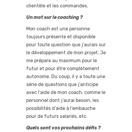
clientèle et les commandes.
Un mot sur le coaching ?
Mon coach est une personne
toujours présente et disponible
pour toute question que j’aurais sur
le développement de mon projet. Je
me prépare au maximum pour le
futur et pour être complètement
autonome. Du coup, il y a toute une
série de questions que j’anticipe
avec l’aide de mon coach, comme le
personnel dont j’aurai besoin, les
possibilités d’aide à l’embauche
pour de futurs salariés, etc.
Quels sont vos prochains défis ?