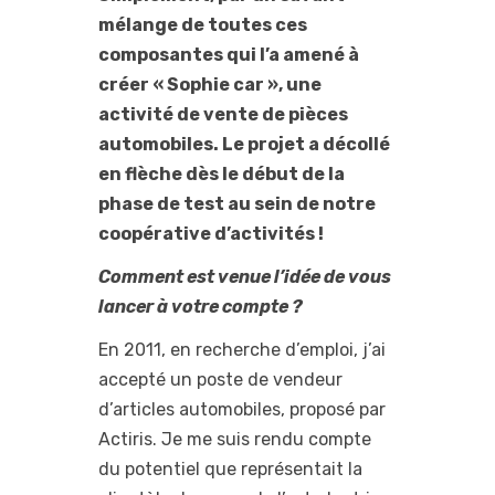
mélange de toutes ces
composantes qui l’a amené à
créer « Sophie car », une
activité de vente de pièces
automobiles. Le projet a décollé
en flèche dès le début de la
phase de test au sein de notre
coopérative d’activités !
Comment est venue l’idée de vous
lancer à votre compte ?
En 2011, en recherche d’emploi, j’ai
accepté un poste de vendeur
d’articles automobiles, proposé par
Actiris. Je me suis rendu compte
du potentiel que représentait la