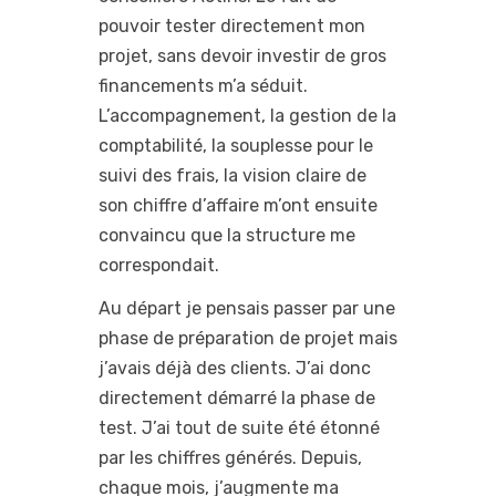
pouvoir tester directement mon
projet, sans devoir investir de gros
financements m’a séduit.
L’accompagnement, la gestion de la
comptabilité, la souplesse pour le
suivi des frais, la vision claire de
son chiffre d’affaire m’ont ensuite
convaincu que la structure me
correspondait.
Au départ je pensais passer par une
phase de préparation de projet mais
j’avais déjà des clients. J’ai donc
directement démarré la phase de
test. J’ai tout de suite été étonné
par les chiffres générés. Depuis,
chaque mois, j’augmente ma