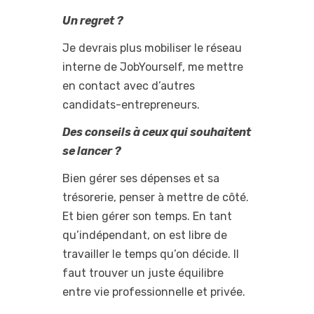
Un regret ?
Je devrais plus mobiliser le réseau
interne de JobYourself, me mettre
en contact avec d’autres
candidats-entrepreneurs.
Des conseils à ceux qui souhaitent
se lancer ?
Bien gérer ses dépenses et sa
trésorerie, penser à mettre de côté.
Et bien gérer son temps. En tant
qu’indépendant, on est libre de
travailler le temps qu’on décide. Il
faut trouver un juste équilibre
entre vie professionnelle et privée.