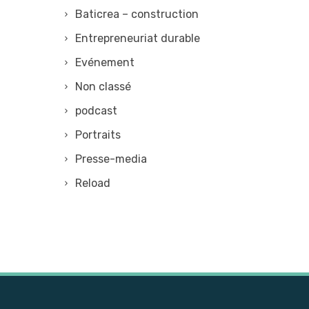
Baticrea – construction
Entrepreneuriat durable
Evénement
Non classé
podcast
Portraits
Presse-media
Reload