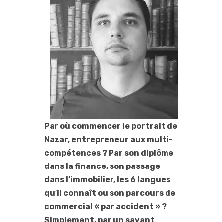
Par où commencer le portrait de
Nazar, entrepreneur aux multi-
compétences ? Par son diplôme
dans la finance, son passage
dans l’immobilier, les 6 langues
qu’il connaît ou son parcours de
commercial « par accident » ?
Simplement, par un savant