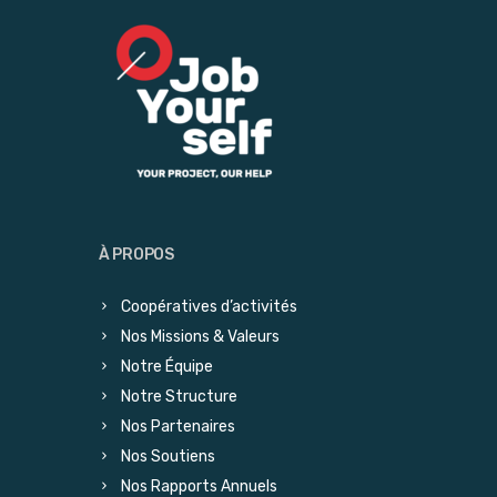
À PROPOS
Coopératives d’activités
Nos Missions & Valeurs
Notre Équipe
Notre Structure
Nos Partenaires
Nos Soutiens
Nos Rapports Annuels