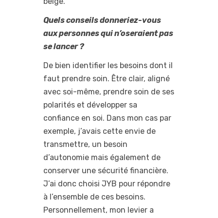
belge.
Quels conseils donneriez-vous
aux personnes qui n’oseraient pas
se lancer ?
De bien identifier les besoins dont il
faut prendre soin. Être clair, aligné
avec soi-même, prendre soin de ses
polarités et développer sa
confiance en soi. Dans mon cas par
exemple, j’avais cette envie de
transmettre, un besoin
d’autonomie mais également de
conserver une sécurité financière.
J’ai donc choisi JYB pour répondre
à l’ensemble de ces besoins.
Personnellement, mon levier a