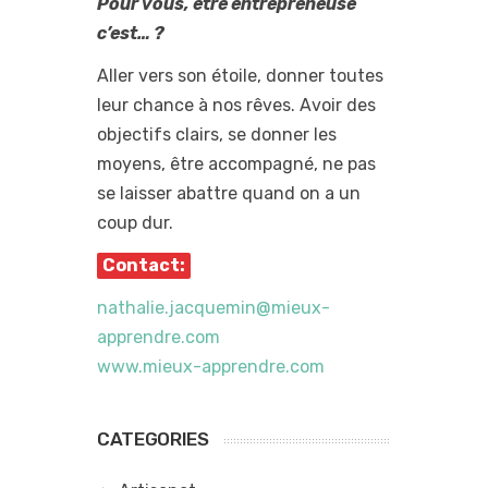
Pour vous, être entrepreneuse
c’est… ?
Aller vers son étoile, donner toutes
leur chance à nos rêves. Avoir des
objectifs clairs, se donner les
moyens, être accompagné, ne pas
se laisser abattre quand on a un
coup dur.
Contact:
nathalie.jacquemin@mieux-
apprendre.com
www.mieux-apprendre.com
CATEGORIES