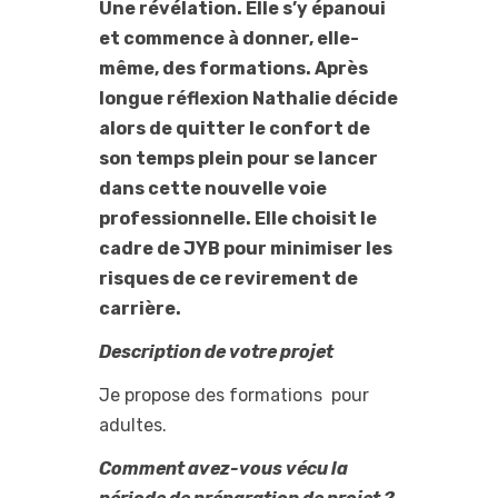
Une révélation. Elle s’y épanoui
et commence à donner, elle-
même, des formations. Après
longue réflexion Nathalie décide
alors de quitter le confort de
son temps plein pour se lancer
dans cette nouvelle voie
professionnelle. Elle choisit le
cadre de JYB pour minimiser les
risques de ce revirement de
carrière.
Description de votre projet
Je propose des formations pour
adultes.
Comment avez-vous vécu la