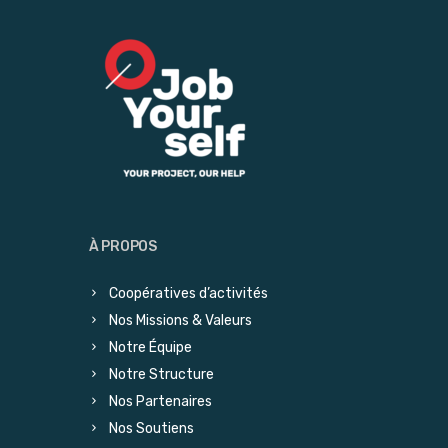
À PROPOS
Coopératives d’activités
Nos Missions & Valeurs
Notre Équipe
Notre Structure
Nos Partenaires
Nos Soutiens