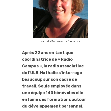
Nathalie Jacquemin – formatrice
Après 22 ans en tant que
coordinatrice de « Radio
Campus », la radio associative
de l’ULB, Nathalie s’interroge
beaucoup sur son cadre de
travail. Seule employée dans
une équipe 140 bénévoles elle
entame des formations autour
du développement personnel.