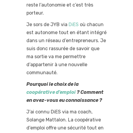
reste l’autonomie et c’est très
porteur.
Je sors de JYB via
DiES
où chacun
est autonome tout en étant intégré
dans un réseau d’entrepreneurs. Je
suis donc rassurée de savoir que
ma sortie va me permettre
d’appartenir à une nouvelle
communauté.
Pourquoi le choix de la
coopérative d’emploi
? Comment
en avez-vous eu connaissance ?
J’ai connu DiES via ma coach,
Solange Mattalon. La coopérative
d’emploi offre une sécurité tout en