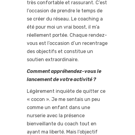
très confortable et rassurant. C’est
l’occasion de prendre le temps de
se créer du réseau. Le coaching a
été pour moi un vrai boost, il m’a
réellement portée. Chaque rendez-
vous est l’occasion d’un recentrage
des objectifs et constitue un
soutien extraordinaire.
Comment appréhendez-vous le
lancement de votre activité ?
Légèrement inquiète de quitter ce
« cocon ». Je me sentais un peu
comme un enfant dans une
nurserie avec la présence
bienveillante du coach tout en
ayant ma liberté. Mais l’objectif