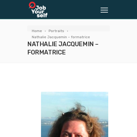
Home
Portraits
Nathalie Jacquemin – formatrice
NATHALIE JACQUEMIN –
FORMATRICE