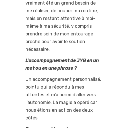
vraiment été un grand besoin de
me réaliser, de couper ma routine,
mais en restant attentive à moi-
même à ma sécurité, y compris
prendre soin de mon entourage
proche pour avoir le soutien
nécessaire.
L’accompagnement de JYB en un
mot ou en une phrase ?
Un accompagnement personnalisé,
pointu qui a répondu à mes
attentes et m’a permi d’aller vers
l’autonomie. La magie a opéré car
nous étions en action des deux
côtés.