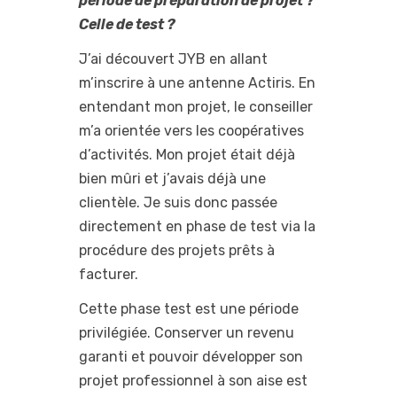
période de préparation de projet ?
Celle de test ?
J’ai découvert JYB en allant
m’inscrire à une antenne Actiris. En
entendant mon projet, le conseiller
m’a orientée vers les coopératives
d’activités. Mon projet était déjà
bien mûri et j’avais déjà une
clientèle. Je suis donc passée
directement en phase de test via la
procédure des projets prêts à
facturer.
Cette phase test est une période
privilégiée. Conserver un revenu
garanti et pouvoir développer son
projet professionnel à son aise est