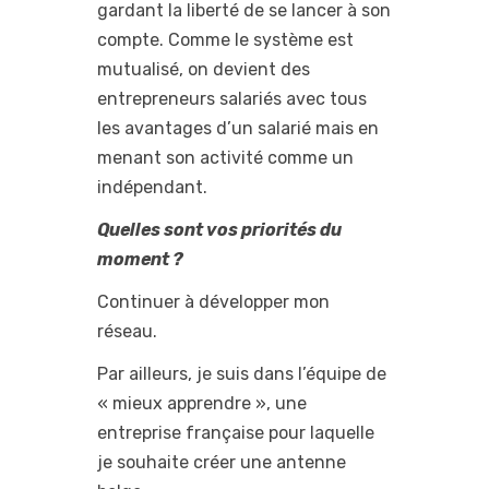
gardant la liberté de se lancer à son
compte. Comme le système est
mutualisé, on devient des
entrepreneurs salariés avec tous
les avantages d’un salarié mais en
menant son activité comme un
indépendant.
Quelles sont vos priorités du
moment ?
Continuer à développer mon
réseau.
Par ailleurs, je suis dans l’équipe de
« mieux apprendre », une
entreprise française pour laquelle
je souhaite créer une antenne