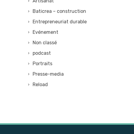
Artisanat
Baticrea – construction
Entrepreneuriat durable
Evénement
Non classé
podcast
Portraits
Presse-media
Reload