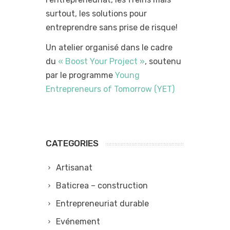
surtout, les solutions pour
entreprendre sans prise de risque!
Un atelier organisé dans le cadre
du
« Boost Your Project »
, soutenu
par le programme
Young
Entrepreneurs of Tomorrow (YET)
CATEGORIES
Artisanat
Baticrea – construction
Entrepreneuriat durable
Evénement