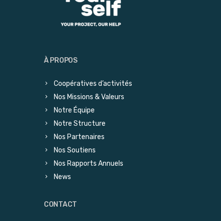
À PROPOS
Coopératives d’activités
Nos Missions & Valeurs
Notre Équipe
Notre Structure
Nos Partenaires
Nos Soutiens
Nos Rapports Annuels
News
CONTACT