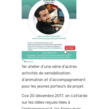
1er atelier d’une série d’autres
activités de sensibilisation,
d’animation et d’accompagnement
pour les jeunes porteurs de projet.
Cce 20 décembre 2017, on s’attarde
sur les idées reçues liées à
l’entrepreneuriat, les freins mais