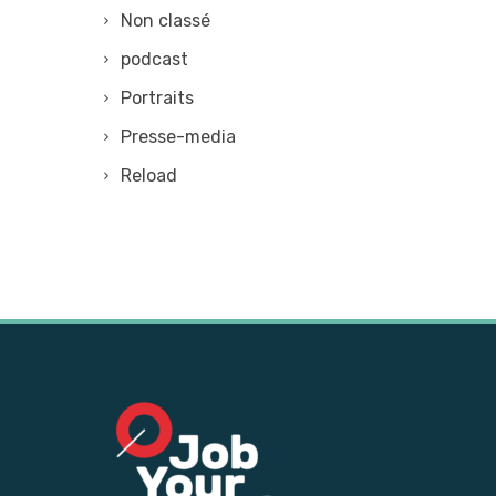
Non classé
podcast
Portraits
Presse-media
Reload