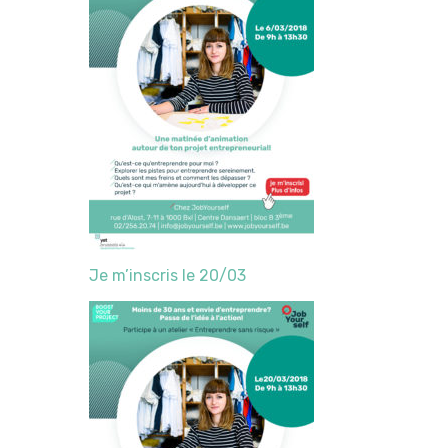
Je m’inscris le 20/03