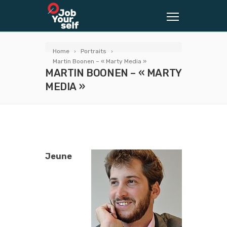
Home
Portraits
Martin Boonen – « Marty Media »
MARTIN BOONEN – « MARTY
MEDIA »
Jeune