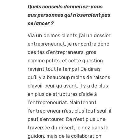
Quels conseils donneriez-vous
aux personnes qui n’oseraient pas
se lancer ?
Via un de mes clients j’ai un dossier
entrepreneuriat, je rencontre donc
des tas d’entrepreneurs, gros
comme petits, et cette question
revient tout le temps ! Je dirais
qu’il y a beaucoup moins de raisons
d’avoir peur qu’avant. Il y a de plus
en plus de structures d’aide à
l’entrepreneuriat. Maintenant
l’entrepreneur n’est plus tout seul, il
peut s’entourer. Ce n’est plus une
traversée du désert, le nez dans le
guidon, mais de la collaboration