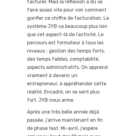
facturer. Mais la réflexion a dû se
faire assez vite pour voir comment
gonfler ce chiffre de facturation. Le
système JYB va beaucoup plus loin
que cet aspect-là de l’activité. Le
parcours est formateur à tous les
niveaux : gestion des temps forts,
des temps faibles, comptabilité,
aspects administratifs. On apprend
vraiment à devenir un
entrepreneur, à appréhender cette
réalité. Encadré, on se sent plus
fort. JYB nous arme.
Après une très belle année déjà
passée, j’arrive maintenant en fin
de phase test. Mi-avril, j’espère