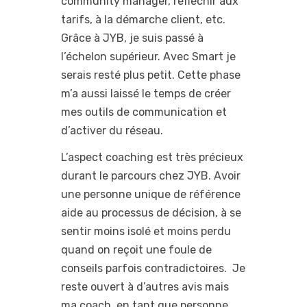
community manager, réfléchir aux
tarifs, à la démarche client, etc.
Grâce à JYB, je suis passé à
l’échelon supérieur. Avec Smart je
serais resté plus petit. Cette phase
m’a aussi laissé le temps de créer
mes outils de communication et
d’activer du réseau.
L’aspect coaching est très précieux
durant le parcours chez JYB. Avoir
une personne unique de référence
aide au processus de décision, à se
sentir moins isolé et moins perdu
quand on reçoit une foule de
conseils parfois contradictoires. Je
reste ouvert à d’autres avis mais
ma coach, en tant que personne