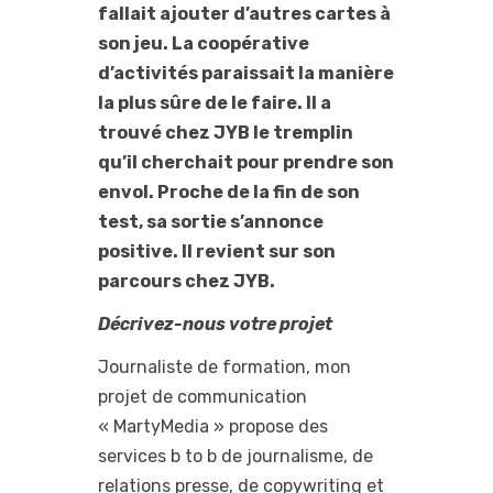
fallait ajouter d’autres cartes à
son jeu. La coopérative
d’activités paraissait la manière
la plus sûre de le faire. Il a
trouvé chez JYB le tremplin
qu’il cherchait pour prendre son
envol. Proche de la fin de son
test, sa sortie s’annonce
positive. Il revient sur son
parcours chez JYB.
Décrivez-nous votre projet
Journaliste de formation, mon
projet de communication
« MartyMedia » propose des
services b to b de journalisme, de
relations presse, de copywriting et