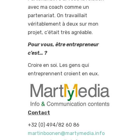
avec ma coach comme un
partenariat. On travaillait
véritablement à deux sur mon
projet, c’était très agréable.
Pour vous, être entrepreneur
c’est… ?
Croire en soi. Les gens qui
entreprennent croient en eux.
Contact
+32 (0) 494/82 60 86
martinboonen@martymedia.info