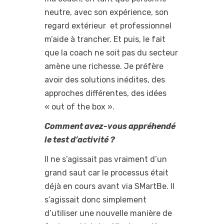
neutre, avec son expérience, son
regard extérieur et professionnel
m’aide à trancher. Et puis, le fait
que la coach ne soit pas du secteur
amène une richesse. Je préfère
avoir des solutions inédites, des
approches différentes, des idées
« out of the box ».
Comment avez-vous appréhendé
le test d’activité ?
Il ne s’agissait pas vraiment d’un
grand saut car le processus était
déjà en cours avant via SMartBe. Il
s’agissait donc simplement
d’utiliser une nouvelle manière de