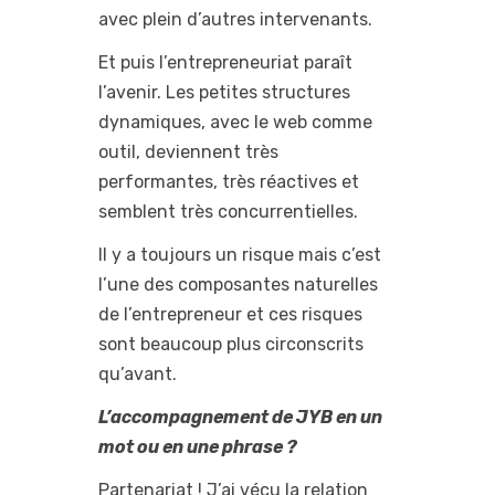
avec plein d’autres intervenants.
Et puis l’entrepreneuriat paraît
l’avenir. Les petites structures
dynamiques, avec le web comme
outil, deviennent très
performantes, très réactives et
semblent très concurrentielles.
Il y a toujours un risque mais c’est
l’une des composantes naturelles
de l’entrepreneur et ces risques
sont beaucoup plus circonscrits
qu’avant.
L’accompagnement de JYB en un
mot ou en une phrase ?
Partenariat ! J’ai vécu la relation