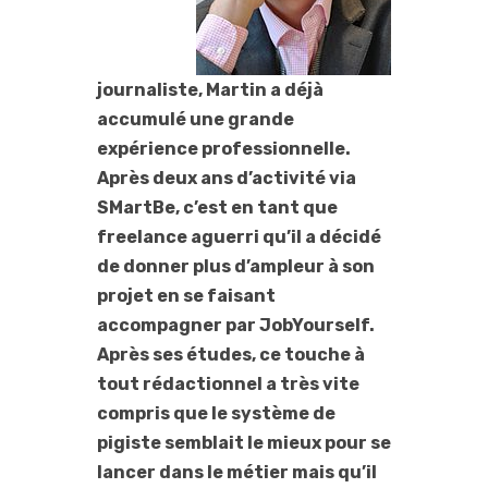
journaliste, Martin a déjà
accumulé une grande
expérience professionnelle.
Après deux ans d’activité via
SMartBe, c’est en tant que
freelance aguerri qu’il a décidé
de donner plus d’ampleur à son
projet en se faisant
accompagner par JobYourself.
Après ses études, ce touche à
tout rédactionnel a très vite
compris que le système de
pigiste semblait le mieux pour se
lancer dans le métier mais qu’il