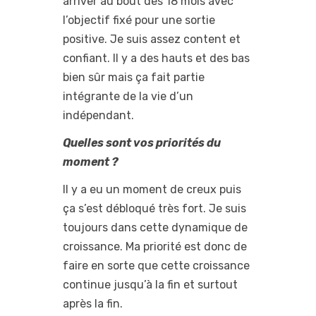
arriver au bout des 18 mois avec
l’objectif fixé pour une sortie
positive. Je suis assez content et
confiant. Il y a des hauts et des bas
bien sûr mais ça fait partie
intégrante de la vie d’un
indépendant.
Quelles sont vos priorités du
moment ?
Il y a eu un moment de creux puis
ça s’est débloqué très fort. Je suis
toujours dans cette dynamique de
croissance. Ma priorité est donc de
faire en sorte que cette croissance
continue jusqu’à la fin et surtout
après la fin.