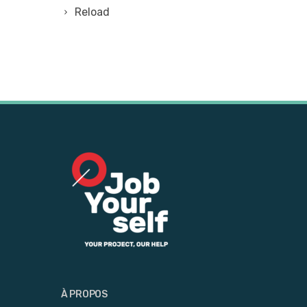
Reload
À PROPOS