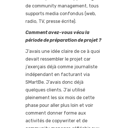
de community management, tous
supports media confondus (web,
radio, TV, presse écrite).
Comment avez-vous vécu la
période de préparation de projet ?
J’avais une idée claire de ce à quoi
devait ressembler le projet car
j’exerçais déjà comme journaliste
indépendant en facturant via
SMartBe. J’avais donc déjà
quelques clients. J’ai utilisé
pleinement les six mois de cette
phase pour aller plus loin et voir
comment donner forme aux
activités de copywriter et de