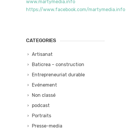
www.martymedia.info
https://www.facebook.com/martymedia.info
CATEGORIES
Artisanat
Baticrea – construction
Entrepreneuriat durable
Evénement
Non classé
podcast
Portraits
Presse-media