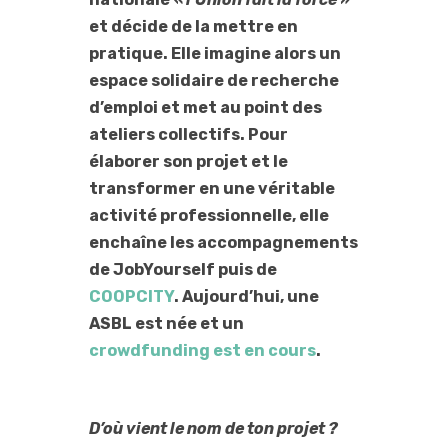
et décide de la mettre en
pratique. Elle imagine alors un
espace solidaire de recherche
d’emploi et met au point des
ateliers collectifs. Pour
élaborer son projet et le
transformer en une véritable
activité professionnelle, elle
enchaîne les accompagnements
de JobYourself puis de
COOPCITY
. Aujourd’hui, une
ASBL est née et un
crowdfunding est en cours
.
D’où vient le nom de ton projet ?