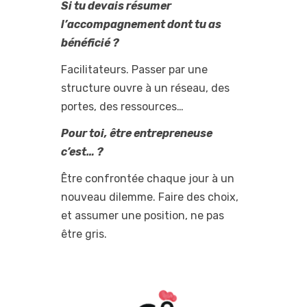
Si tu devais résumer
l’accompagnement dont tu as
bénéficié ?
Facilitateurs. Passer par une
structure ouvre à un réseau, des
portes, des ressources…
Pour toi, être entrepreneuse
c’est… ?
Être confrontée chaque jour à un
nouveau dilemme. Faire des choix,
et assumer une position, ne pas
être gris.