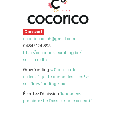
Contact
cocoricocoach@gmail.com
0484/124.395
http://cocorico-searching.be/
sur LinkedIn
Growfunding
« Cocorico, le
collectif qui te donne des ailes ! »
sur Growfunding / bxl !
Écoutez l’émission
Tendances
première : Le Dossier sur le collectif