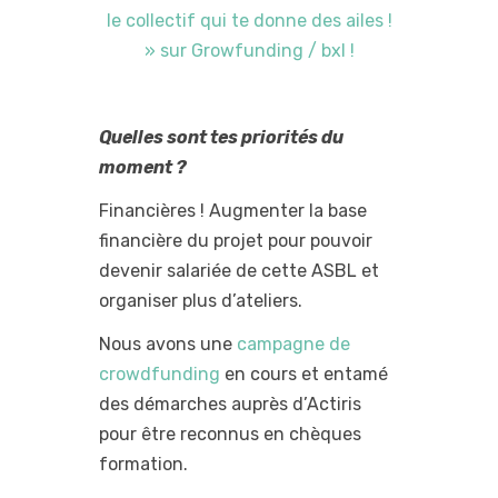
le collectif qui te donne des ailes !
» sur Growfunding / bxl !
Quelles sont tes priorités du
moment ?
Financières ! Augmenter la base
financière du projet pour pouvoir
devenir salariée de cette ASBL et
organiser plus d’ateliers.
Nous avons une
campagne de
crowdfunding
en cours et entamé
des démarches auprès d’Actiris
pour être reconnus en chèques
formation.