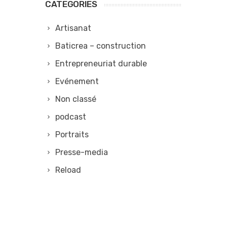
CATEGORIES
Artisanat
Baticrea – construction
Entrepreneuriat durable
Evénement
Non classé
podcast
Portraits
Presse-media
Reload