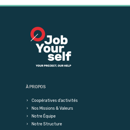
À PROPOS
Coopératives d’activités
Nos Missions & Valeurs
Notre Équipe
Notre Structure