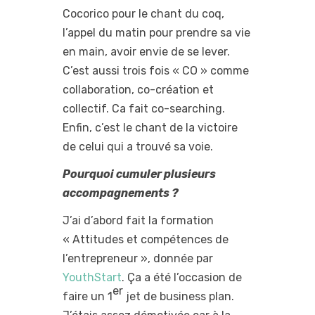
Cocorico pour le chant du coq,
l’appel du matin pour prendre sa vie
en main, avoir envie de se lever.
C’est aussi trois fois « CO » comme
collaboration, co-création et
collectif. Ca fait co-searching.
Enfin, c’est le chant de la victoire
de celui qui a trouvé sa voie.
Pourquoi cumuler plusieurs
accompagnements ?
J’ai d’abord fait la formation
« Attitudes et compétences de
l’entrepreneur », donnée par
YouthStart
. Ça a été l’occasion de
er
faire un 1
jet de business plan.