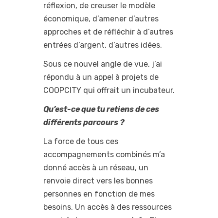
réflexion, de creuser le modèle
économique, d’amener d’autres
approches et de réfléchir à d’autres
entrées d’argent, d’autres idées.
Sous ce nouvel angle de vue, j’ai
répondu à un appel à projets de
COOPCITY qui offrait un incubateur.
Qu’est-ce que tu retiens de ces
différents parcours ?
La force de tous ces
accompagnements combinés m’a
donné accès à un réseau, un
renvoie direct vers les bonnes
personnes en fonction de mes
besoins. Un accès à des ressources