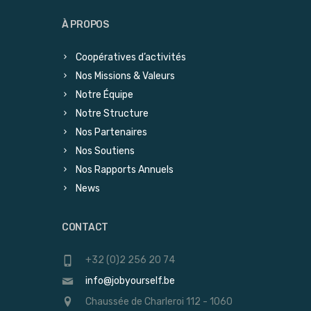
À PROPOS
Coopératives d’activités
Nos Missions & Valeurs
Notre Équipe
Notre Structure
Nos Partenaires
Nos Soutiens
Nos Rapports Annuels
News
CONTACT
+32 (0)2 256 20 74
info@jobyourself.be
Chaussée de Charleroi 112 - 1060