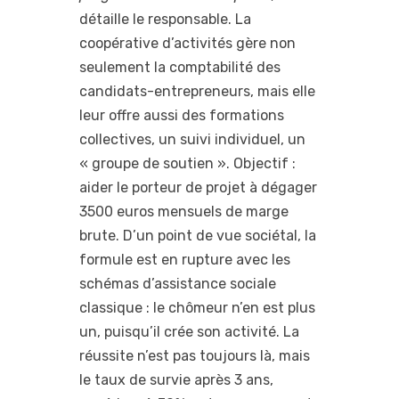
détaille le responsable. La
coopérative d’activités gère non
seulement la comptabilité des
candidats-entrepreneurs, mais elle
leur offre aussi des formations
collectives, un suivi individuel, un
« groupe de soutien ». Objectif :
aider le porteur de projet à dégager
3500 euros mensuels de marge
brute. D’un point de vue sociétal, la
formule est en rupture avec les
schémas d’assistance sociale
classique : le chômeur n’en est plus
un, puisqu’il crée son activité. La
réussite n’est pas toujours là, mais
le taux de survie après 3 ans,