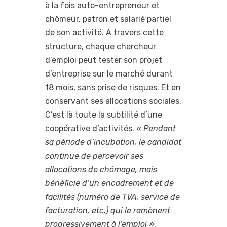
à la fois auto-entrepreneur et
chômeur, patron et salarié partiel
de son activité. A travers cette
structure, chaque chercheur
d’emploi peut tester son projet
d’entreprise sur le marché durant
18 mois, sans prise de risques. Et en
conservant ses allocations sociales.
C’est là toute la subtilité d’une
coopérative d’activités.
« Pendant
sa période d’incubation, le candidat
continue de percevoir ses
allocations de chômage, mais
bénéficie d’un encadrement et de
facilités (numéro de TVA, service de
facturation, etc.) qui le ramènent
progressivement à l’emploi »
,