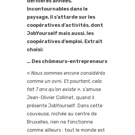
dernières années.
Incontournables dans le
paysage, il s’attarde sur les
coopératives d’activités, dont
JobYourself mais aussi, les
coopératives d’emploi. Extrait
choisi:
… Des chômeurs-entrepreneurs
« Nous sommes encore considérés
comme un ovni. Et pourtant, cela
fait 7 ans qu’on existe »
, s’amuse
Jean-Olivier Collinet, quand il
présente JobYourself. Dans cette
couveuse, nichée au centre de
Bruxelles, rien ne fonctionne
comme ailleurs : tout le monde est