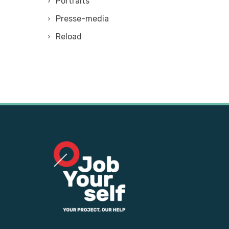
Portraits
Presse-media
Reload