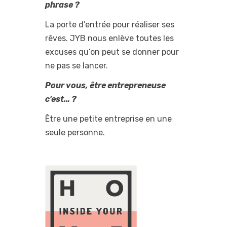
phrase ?
La porte d’entrée pour réaliser ses
rêves. JYB nous enlève toutes les
excuses qu’on peut se donner pour
ne pas se lancer.
Pour vous, être entrepreneuse
c’est… ?
Être une petite entreprise en une
seule personne.