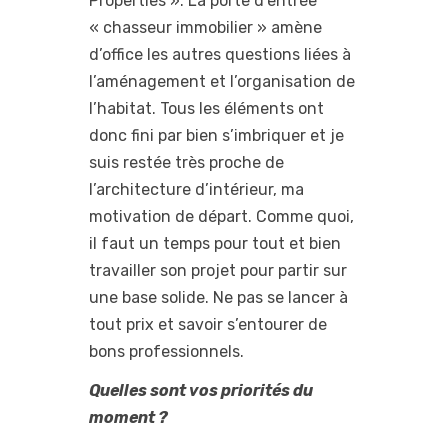
Properties ». La porte d’entrée
« chasseur immobilier » amène
d’office les autres questions liées à
l’aménagement et l’organisation de
l’habitat. Tous les éléments ont
donc fini par bien s’imbriquer et je
suis restée très proche de
l’architecture d’intérieur, ma
motivation de départ. Comme quoi,
il faut un temps pour tout et bien
travailler son projet pour partir sur
une base solide. Ne pas se lancer à
tout prix et savoir s’entourer de
bons professionnels.
Quelles sont vos priorités du
moment ?