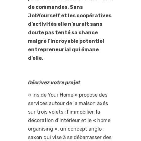
de commandes. Sans
JobYourself et les coopératives
d’activités elle n’aurait sans
doute pas tenté sa chance
malgré l’incroyable potentiel
entrepreneurial qui émane
d’elle.
Décrivez votre projet
« Inside Your Home » propose des
services autour de la maison axés
sur trois volets : l’immobilier, la
décoration d’intérieur et le « home
organising », un concept anglo-
saxon qui vise à se débarrasser des