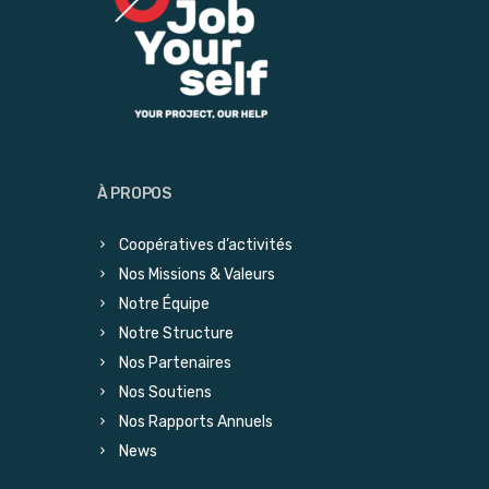
À PROPOS
Coopératives d’activités
Nos Missions & Valeurs
Notre Équipe
Notre Structure
Nos Partenaires
Nos Soutiens
Nos Rapports Annuels
News