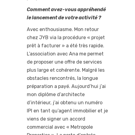
Comment avez-vous appréhendé
le lancement de votre activité ?
Avec enthousiasme. Mon retour
chez JYB via la procédure « projet
prêt à facturer » a été très rapide.
L’association avec Ana me permet
de proposer une offre de services
plus large et cohérente. Malgré les
obstacles rencontrés, la longue
préparation a payé. Aujourd’hui j’ai
mon diplôme d’architecte
d’intérieur, j’ai obtenu un numéro
IPI en tant qu’agent immobilier et je
viens de signer un accord
commercial avec « Metropole