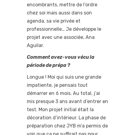
encombrants, mettre de l’ordre
chez soi mais aussi dans son
agenda, sa vie privée et
professionnelle… Je développe le
projet avec une associée, Ana
Aguilar.
Comment avez-vous vécu la
période de prépa ?
Longue ! Moi qui suis une grande
impatiente, je pensais tout
démarrer en 6 mois. Au total, j’ai
mis presque 3 ans avant d’entrer en
test. Mon projet initial était la
décoration d’intérieur. La phase de
préparation chez JYB m’a permis de
voir que ça ne suffirait pas pour