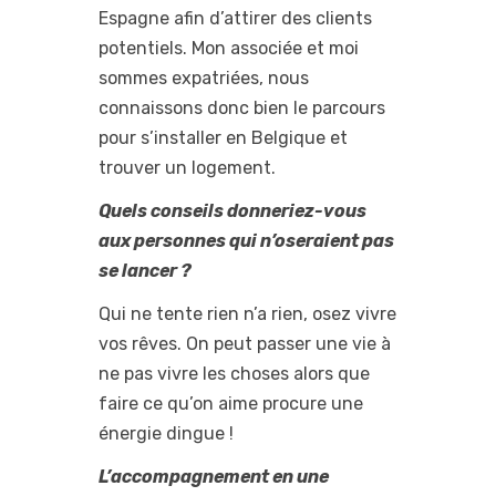
Espagne afin d’attirer des clients
potentiels. Mon associée et moi
sommes expatriées, nous
connaissons donc bien le parcours
pour s’installer en Belgique et
trouver un logement.
Quels conseils donneriez-vous
aux personnes qui n’oseraient pas
se lancer ?
Qui ne tente rien n’a rien, osez vivre
vos rêves. On peut passer une vie à
ne pas vivre les choses alors que
faire ce qu’on aime procure une
énergie dingue !
L’accompagnement en une