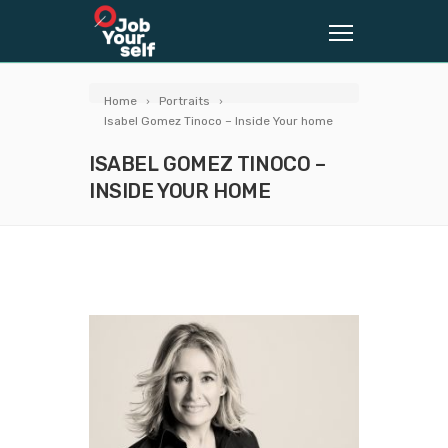
Home
Portraits
Isabel Gomez Tinoco – Inside Your home
ISABEL GOMEZ TINOCO –
INSIDE YOUR HOME