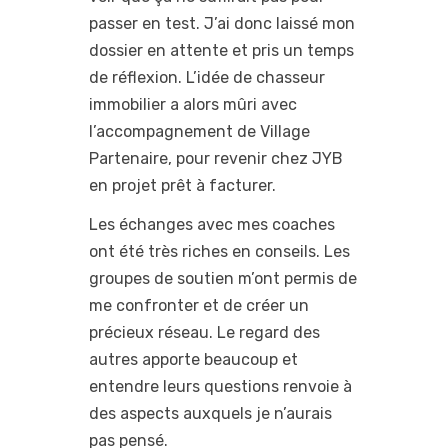
passer en test. J’ai donc laissé mon
dossier en attente et pris un temps
de réflexion. L’idée de chasseur
immobilier a alors mûri avec
l’accompagnement de Village
Partenaire, pour revenir chez JYB
en projet prêt à facturer.
Les échanges avec mes coaches
ont été très riches en conseils. Les
groupes de soutien m’ont permis de
me confronter et de créer un
précieux réseau. Le regard des
autres apporte beaucoup et
entendre leurs questions renvoie à
des aspects auxquels je n’aurais
pas pensé.