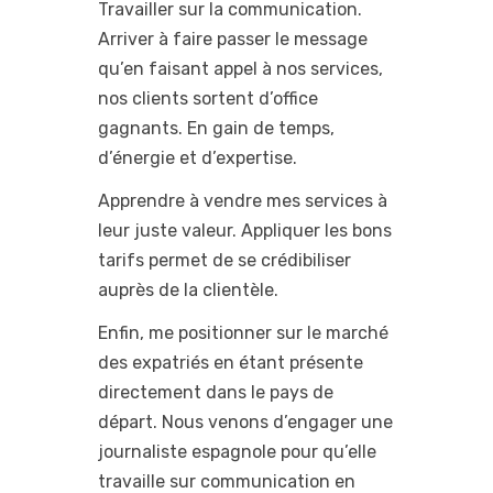
Travailler sur la communication.
Arriver à faire passer le message
qu’en faisant appel à nos services,
nos clients sortent d’office
gagnants. En gain de temps,
d’énergie et d’expertise.
Apprendre à vendre mes services à
leur juste valeur. Appliquer les bons
tarifs permet de se crédibiliser
auprès de la clientèle.
Enfin, me positionner sur le marché
des expatriés en étant présente
directement dans le pays de
départ. Nous venons d’engager une
journaliste espagnole pour qu’elle
travaille sur communication en