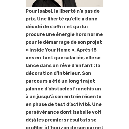
Pour Isabel, la liberté n’a pas de
prix. Une liberté qu’elle a donc
décidé de s’offrir et qui lui
procure une énergie hors norme
pour le démarrage de son projet
« Inside Your Home ». Après 15
ans en tant que salariée, elle se
lance dans un rêve d’enfant : la
décoration d’intérieur. Son
parcours a été un long trajet
jalonné d’obstacles franchis un
à un jusqu’à son entrée récente
en phase de test d’activité. Une
persévérance dont Isabelle voit
déjà les premiers résultats se
profiler à l’horizon de son carnet