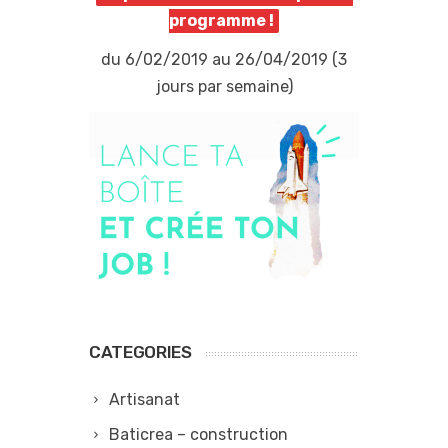
programme !
du 6/02/2019 au 26/04/2019 (3
jours par semaine)
CATEGORIES
Artisanat
Baticrea – construction