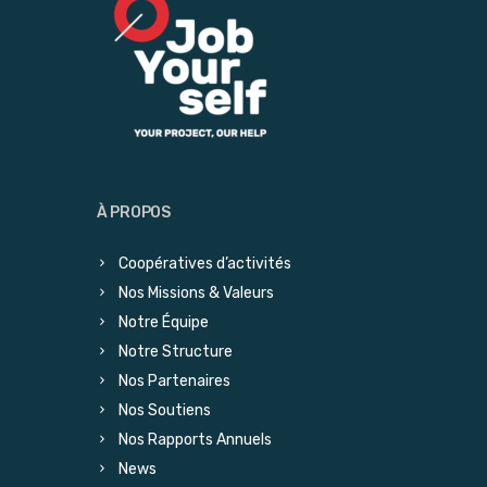
À PROPOS
Coopératives d’activités
Nos Missions & Valeurs
Notre Équipe
Notre Structure
Nos Partenaires
Nos Soutiens
Nos Rapports Annuels
News