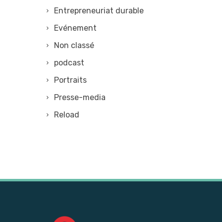
Entrepreneuriat durable
Evénement
Non classé
podcast
Portraits
Presse-media
Reload