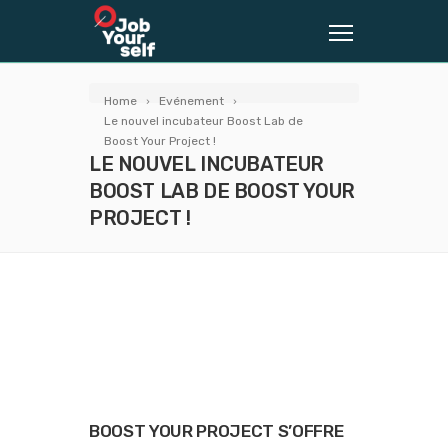
Home
Evénement
Le nouvel incubateur Boost Lab de
Boost Your Project !
LE NOUVEL INCUBATEUR
BOOST LAB DE BOOST YOUR
PROJECT !
BOOST YOUR PROJECT S’OFFRE