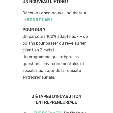
UN NOUVEAU LIFTING !
Découvrez son nouvel incubateur
le
BOOST LAB !
POUR QUI ?
Un parcours 100% adapté aux – de
30 ans pour passer du rêve au 1er
client en 3 mois !
Un programme qui intègre les
questions environnementales et
sociales au cœur de la réussite
entrepreneuriale.
3 ÉTAPES D’INCABUTION
ENTREPRENEURIALE