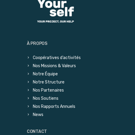
À PROPOS
Coopératives d’activités
Nos Missions & Valeurs
Notre Équipe
Notre Structure
Nos Partenaires
Nos Soutiens
Nos Rapports Annuels
News
CONTACT