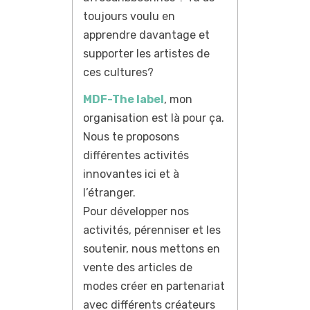
toujours voulu en
apprendre davantage et
supporter les artistes de
ces cultures?
MDF-The label
, mon
organisation est là pour ça.
Nous te proposons
différentes activités
innovantes ici et à
l’étranger.
Pour développer nos
activités, pérenniser et les
soutenir, nous mettons en
vente des articles de
modes créer en partenariat
avec différents créateurs