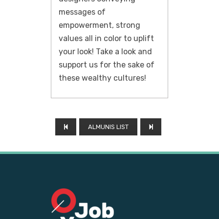
messages of
empowerment, strong
values ​​all in color to uplift
your look! Take a look and
support us for the sake of
these wealthy cultures!
ALMUNIS LIST