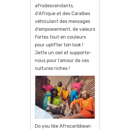
afrodescendants,
d’Afrique et des Caraïbes
véhiculant des messages
d’empowerment, de valeurs
fortes tout en couleurs
pour uplifter ton look !
Jette un oeil et supporte-
nous pour l’amour de ces
cultures riches !
Do you like Afrocaribbean