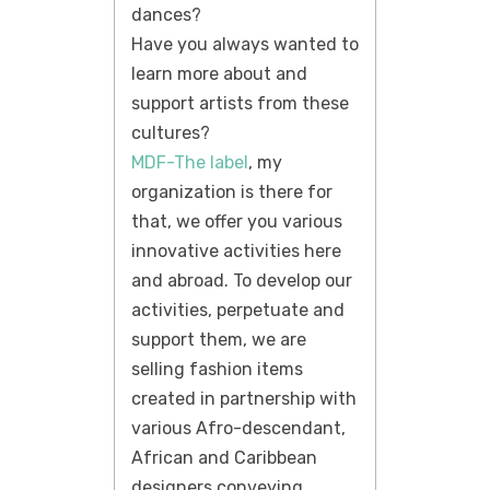
dances?
Have you always wanted to
learn more about and
support artists from these
cultures?
MDF-The label
, my
organization is there for
that, we offer you various
innovative activities here
and abroad. To develop our
activities, perpetuate and
support them, we are
selling fashion items
created in partnership with
various Afro-descendant,
African and Caribbean
designers conveying