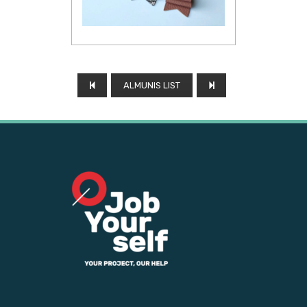
ALMUNIS LIST