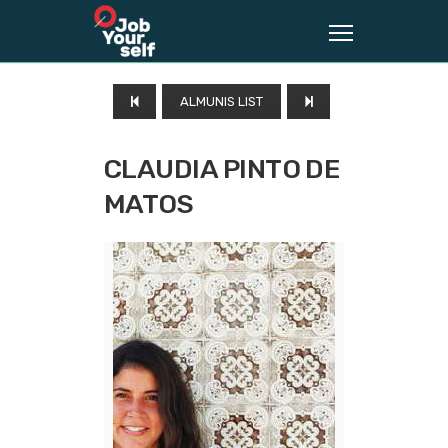
ALMUNIS LIST
CLAUDIA PINTO DE
MATOS