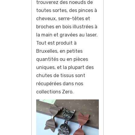
trouverez des noeuds de
toutes sortes, des pinces à
cheveux, serre-têtes et
broches en bois illustrées à
la main et gravées au laser.
Tout est produit à
Bruxelles, en petites
quantités ou en pièces
uniques, et la plupart des
chutes de tissus sont
récupérées dans nos
collections Zero.