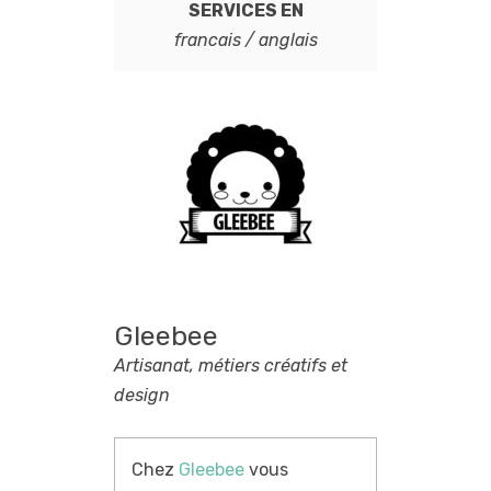
SERVICES EN
francais / anglais
Gleebee
Artisanat, métiers créatifs et
design
Chez
Gleebee
vous