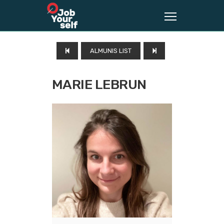
ALMUNIS LIST
MARIE LEBRUN