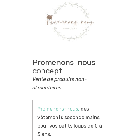
Promenons-nous
concept
Vente de produits non-
alimentaires
Promenons-nous,
des
vêtements seconde mains
pour vos petits loups de 0 à
3 ans.