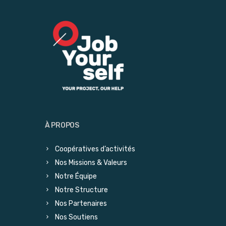
À PROPOS
Coopératives d’activités
Nos Missions & Valeurs
Notre Équipe
Notre Structure
Nos Partenaires
Nos Soutiens