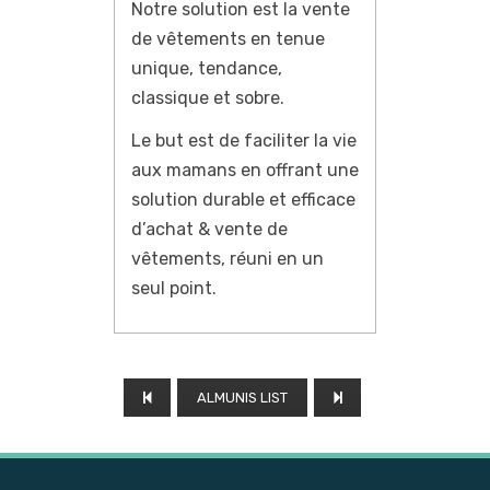
Notre solution est la vente
de vêtements en tenue
unique, tendance,
classique et sobre.
Le but est de faciliter la vie
aux mamans en offrant une
solution durable et efficace
d’achat & vente de
vêtements, réuni en un
seul point.
ALMUNIS LIST