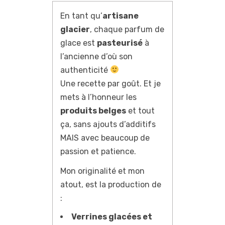
En tant qu’
artisane
glacier
, chaque parfum de
glace est
pasteurisé
à
l’ancienne d’où son
authenticité
Une recette par goût. Et je
mets à l’honneur les
produits belges
et tout
ça, sans ajouts d’additifs
MAIS avec beaucoup de
passion et patience.
Mon originalité et mon
atout, est la production de
:
Verrines glacées et