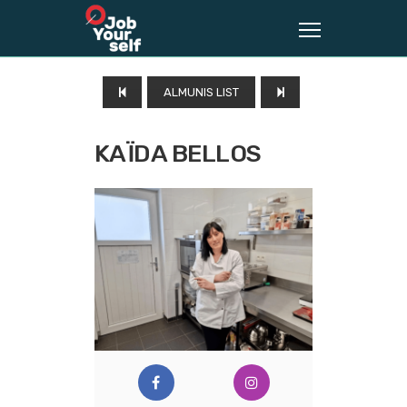
ALMUNIS LIST
KAÏDA BELLOS