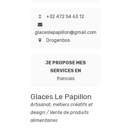
+32 472 54 63 12
glaceslepapillon@gmail.com
Drogenbos
JE PROPOSE MES
SERVICES EN
francais
Glaces Le Papillon
Artisanat, métiers créatifs et
design / Vente de produits
alimentaires