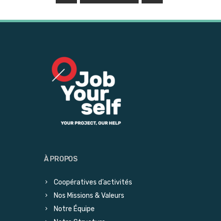
À PROPOS
Coopératives d’activités
Nos Missions & Valeurs
Notre Équipe