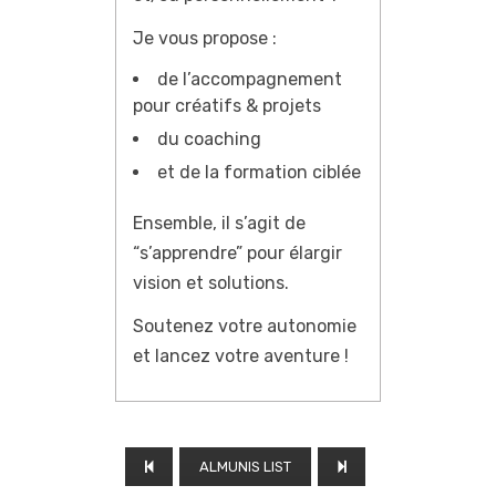
Je vous propose :
de l’accompagnement
pour créatifs & projets
du coaching
et de la formation ciblée
Ensemble, il s’agit de
“s’apprendre” pour élargir
vision et solutions.
Soutenez votre autonomie
et lancez votre aventure !
ALMUNIS LIST