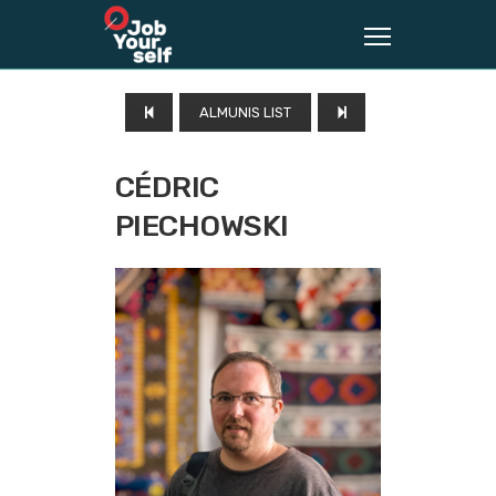
ALMUNIS LIST
CÉDRIC
PIECHOWSKI