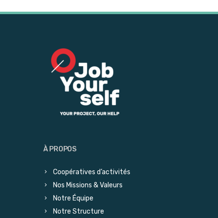
À PROPOS
Coopératives d’activités
Nos Missions & Valeurs
Notre Équipe
Notre Structure