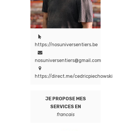
https://nosuniversentiers.be
nosuniversentiers@gmail.com
https://direct.me/cedricpiechowski
JE PROPOSE MES
SERVICES EN
francais