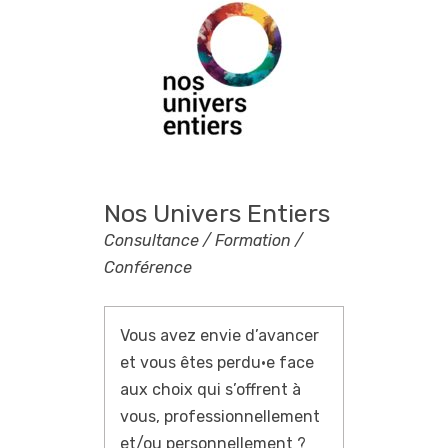
Nos Univers Entiers
Consultance / Formation /
Conférence
Vous avez envie d’avancer
et vous êtes perdu·e face
aux choix qui s’offrent à
vous, professionnellement
et/ou personnellement ?