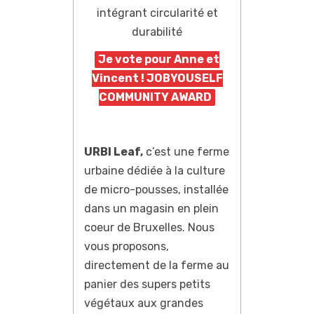
intégrant circularité et
durabilité
Je vote pour Anne et
Vincent ! JOBYOUSELF
COMMUNITY AWARD
URBI Leaf,
c’est une ferme
urbaine dédiée à la culture
de micro-pousses, installée
dans un magasin en plein
coeur de Bruxelles. Nous
vous proposons,
directement de la ferme au
panier des supers petits
végétaux aux grandes