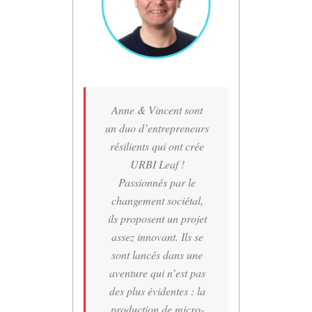
Anne & Vincent sont
un duo d’entrepreneurs
résilients qui ont crée
URBI Leaf !
Passionnés par le
changement sociétal,
ils proposent un projet
assez innovant. Ils se
sont lancés dans une
aventure qui n’est pas
des plus évidentes : la
production de micro-