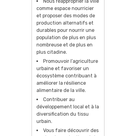
Nous réapproprier la ville
comme espace nourricier
et proposer des modes de
production alternatifs et
durables pour nourrir une
population de plus en plus
nombreuse et de plus en
plus citadine.
Promouvoir l’agriculture
urbaine et favoriser un
écosystème contribuant à
améliorer la résilience
alimentaire de la ville.
Contribuer au
développement local et à la
diversification du tissu
urbain.
Vous faire découvrir des