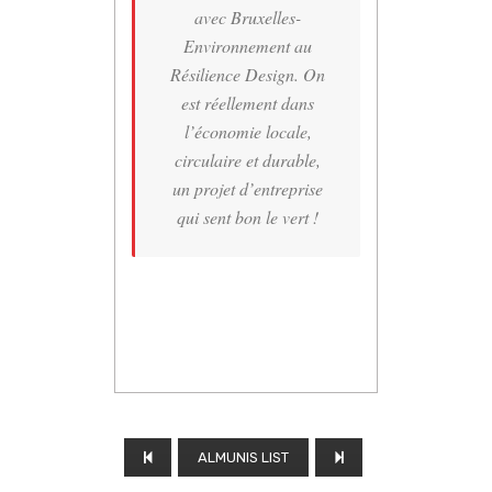
avec Bruxelles-
Environnement au
Résilience Design. On
est réellement dans
l’économie locale,
circulaire et durable,
un projet d’entreprise
qui sent bon le vert !
ALMUNIS LIST