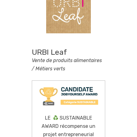
URBI Leaf
Vente de produits alimentaires
/ Métiers verts
LE
SUSTAINABLE
AWARD récompense un
projet entrepreneurial