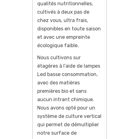
qualités nutritionnelles,
cultivés à deux pas de
chez vous, ultra frais,
disponibles en toute saison
et avec une empreinte
écologique faible.
Nous cultivons sur
étagères à l’aide de lampes
Led basse consommation,
avec des matières
premières bio et sans
aucun intrant chimique.
Nous avons opté pour un
système de culture vertical
qui permet de démultiplier
notre surface de