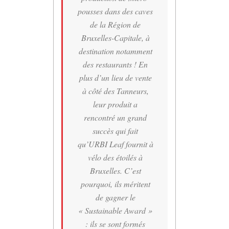
pousses dans des caves
de la Région de
Bruxelles-Capitale, à
destination notamment
des restaurants ! En
plus d’un lieu de vente
à côté des Tanneurs,
leur produit a
rencontré un grand
succès qui fait
qu’URBI Leaf fournit à
vélo des étoilés à
Bruxelles. C’est
pourquoi, ils méritent
de gagner le
« Sustainable Award »
: ils se sont formés