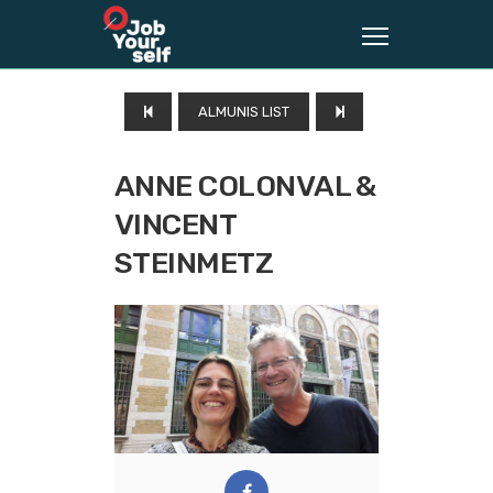
ALMUNIS LIST
ANNE COLONVAL &
VINCENT
STEINMETZ