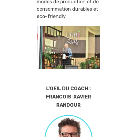
modes de production et de
consommation durables et
eco-friendly.
L’OEIL DU COACH :
FRANCOIS-XAVIER
RANDOUR