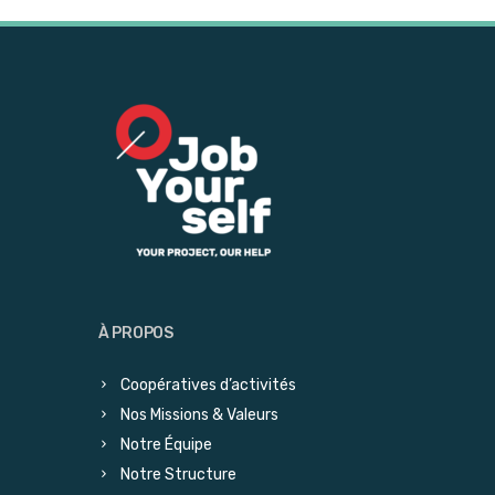
À PROPOS
Coopératives d’activités
Nos Missions & Valeurs
Notre Équipe
Notre Structure