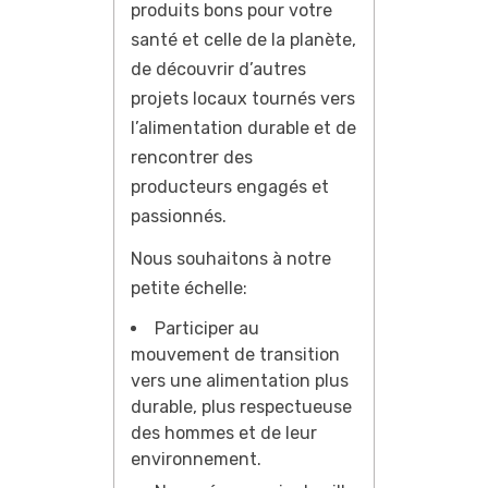
produits bons pour votre
santé et celle de la planète,
de découvrir d’autres
projets locaux tournés vers
l’alimentation durable et de
rencontrer des
producteurs engagés et
passionnés.
Nous souhaitons à notre
petite échelle:
Participer au
mouvement de transition
vers une alimentation plus
durable, plus respectueuse
des hommes et de leur
environnement.