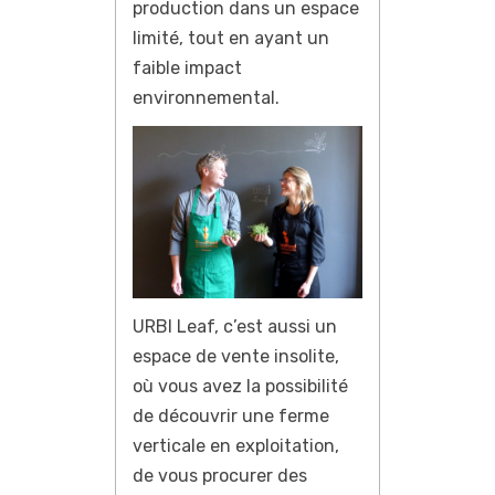
production dans un espace
limité, tout en ayant un
faible impact
environnemental.
URBI Leaf, c’est aussi un
espace de vente insolite,
où vous avez la possibilité
de découvrir une ferme
verticale en exploitation,
de vous procurer des