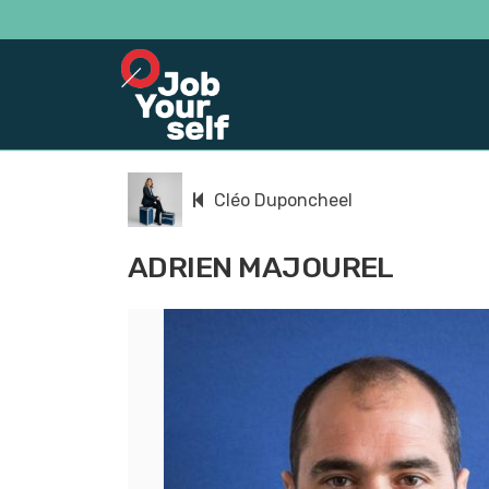
Cléo Duponcheel
ADRIEN MAJOUREL