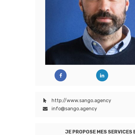
http://www.sango.agency
info@sango.agency
JE PROPOSE MES SERVICES 