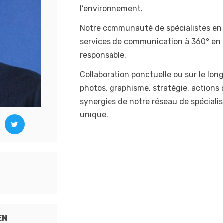
l’environnement.
Notre communauté de spécialistes en
services de communication à 360° en
responsable.
Collaboration ponctuelle ou sur le lon
photos, graphisme, stratégie, actions
synergies de notre réseau de spéciali
unique.
EN