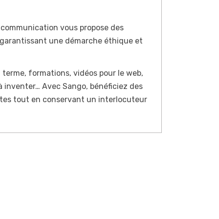
 communication vous propose des
 garantissant une démarche éthique et
g terme, formations, vidéos pour le web,
 à inventer… Avec Sango, bénéficiez des
stes tout en conservant un interlocuteur