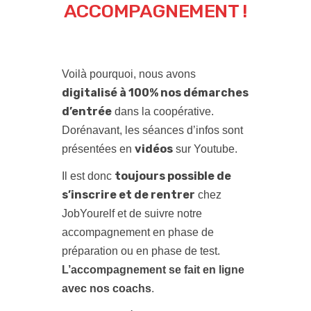
ACCOMPAGNEMENT !
Voilà pourquoi, nous avons
digitalisé à 100% nos démarches
d’entrée
dans la coopérative.
Dorénavant, les séances d’infos sont
vidéos
présentées en
sur Youtube.
toujours possible de
Il est donc
s’inscrire et de rentrer
chez
JobYourelf et de suivre notre
accompagnement en phase de
préparation ou en phase de test.
L’accompagnement se fait en ligne
avec nos coachs
.