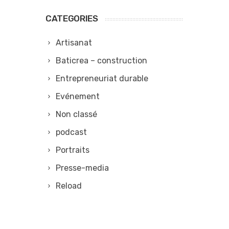
CATEGORIES
Artisanat
Baticrea – construction
Entrepreneuriat durable
Evénement
Non classé
podcast
Portraits
Presse-media
Reload