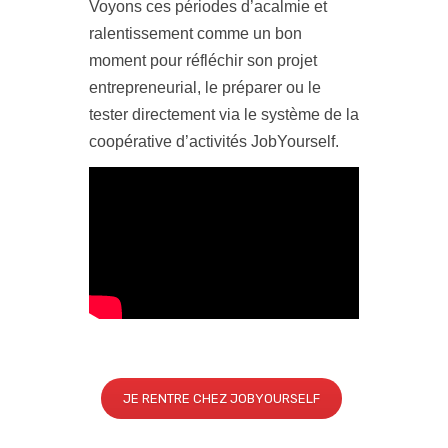
Voyons ces périodes d’acalmie et
ralentissement comme un bon
moment pour réfléchir son projet
entrepreneurial, le préparer ou le
tester directement via le système de la
coopérative d’activités JobYourself.
JE RENTRE CHEZ JOBYOURSELF