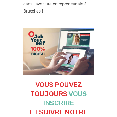
dans l’aventure entrepreneuriale à
Bruxelles !
VOUS POUVEZ
TOUJOURS
VOUS
INSCRIRE
ET SUIVRE NOTRE