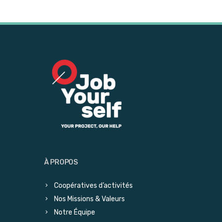
À PROPOS
Coopératives d’activités
Nos Missions & Valeurs
Notre Équipe